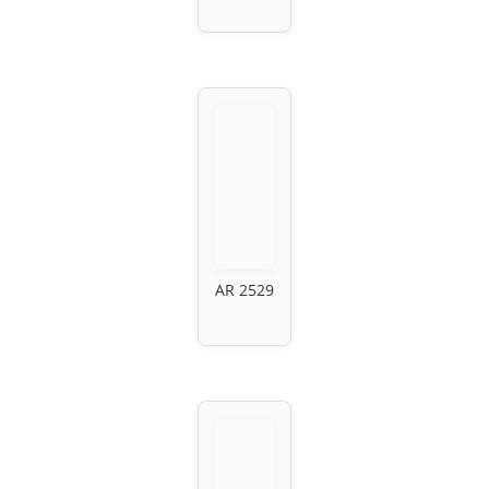
AR 2529