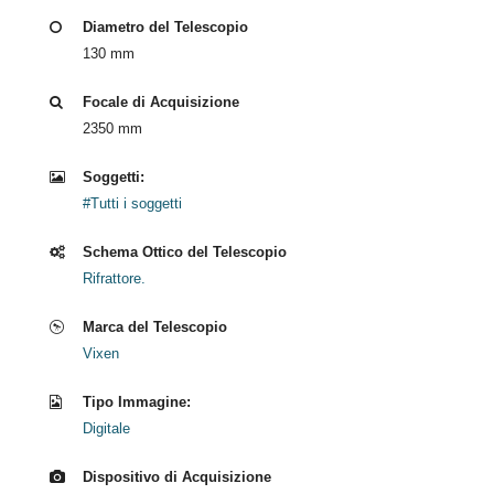
Diametro del Telescopio
130 mm
Focale di Acquisizione
2350 mm
Soggetti:
#Tutti i soggetti
Schema Ottico del Telescopio
Rifrattore.
Marca del Telescopio
Vixen
Tipo Immagine:
Digitale
Dispositivo di Acquisizione