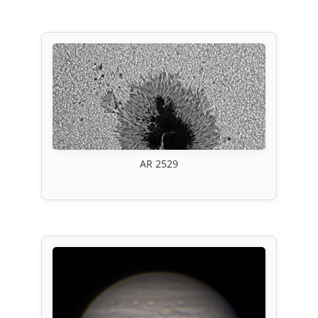
AR 2529