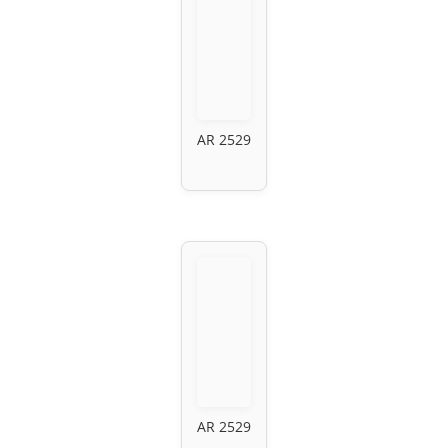
AR 2529
AR 2529