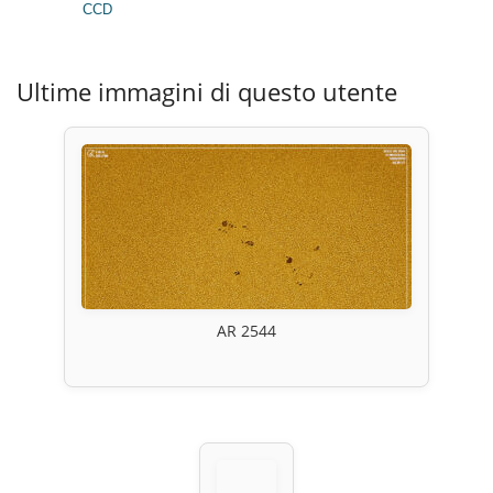
CCD
Ultime immagini di questo utente
AR 2544