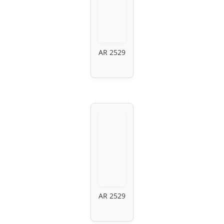
AR 2529
AR 2529