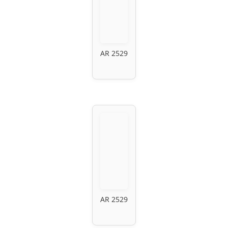
AR 2529
AR 2529