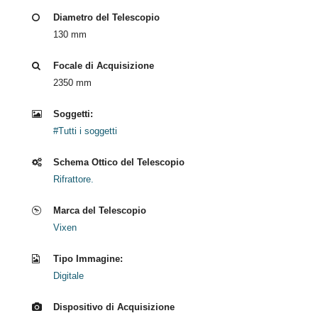
Diametro del Telescopio
130 mm
Focale di Acquisizione
2350 mm
Soggetti:
#Tutti i soggetti
Schema Ottico del Telescopio
Rifrattore.
Marca del Telescopio
Vixen
Tipo Immagine:
Digitale
Dispositivo di Acquisizione