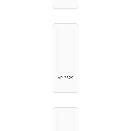
AR 2529