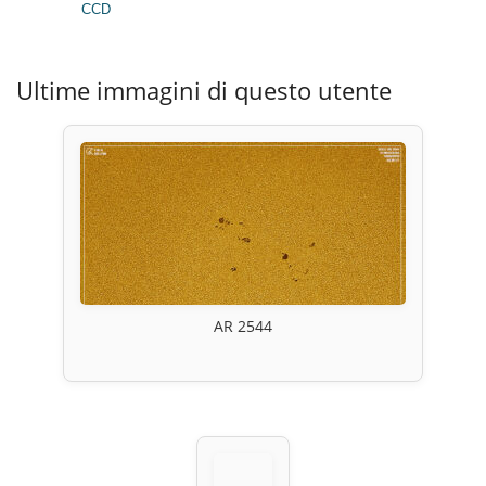
CCD
Ultime immagini di questo utente
AR 2544