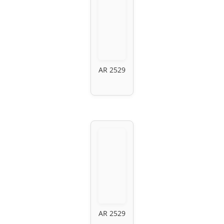
AR 2529
AR 2529