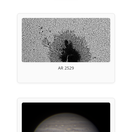
AR 2529