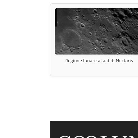
Regione lunare a sud di Nectaris