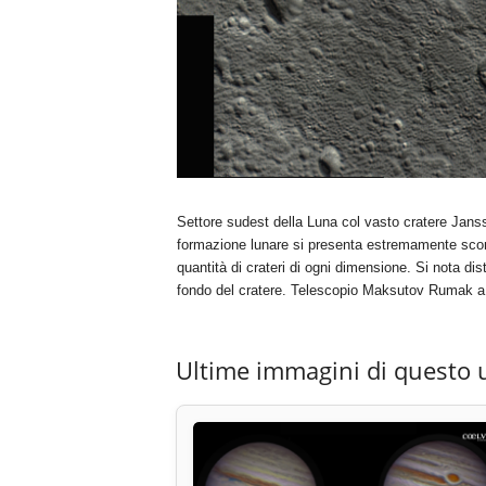
Settore sudest della Luna col vasto cratere Jans
formazione lunare si presenta estremamente sconvo
quantità di crateri di ogni dimensione. Si nota di
fondo del cratere. Telescopio Maksutov Rumak a
Ultime immagini di questo 