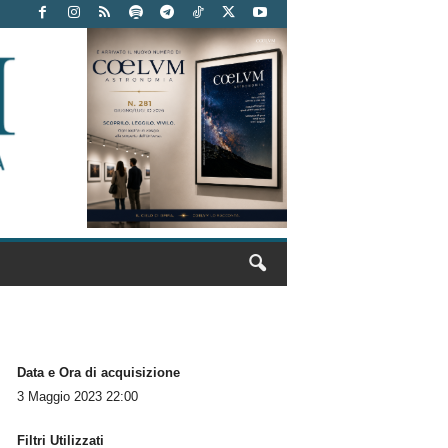
Data e Ora di acquisizione
3 Maggio 2023 22:00
Filtri Utilizzati