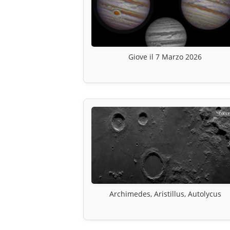
Giove il 7 Marzo 2026
Archimedes, Aristillus, Autolycus