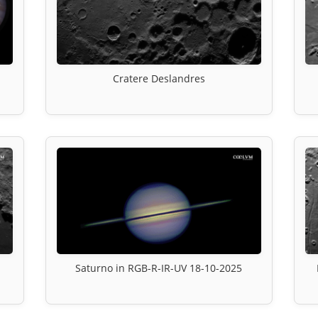
Cratere Deslandres
Saturno in RGB-R-IR-UV 18-10-2025