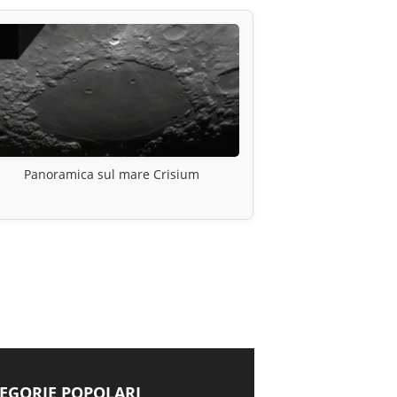
Panoramica sul mare Crisium
EGORIE POPOLARI