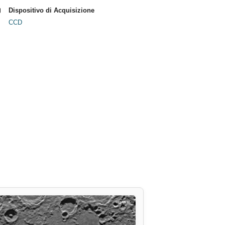
Dispositivo di Acquisizione
CCD