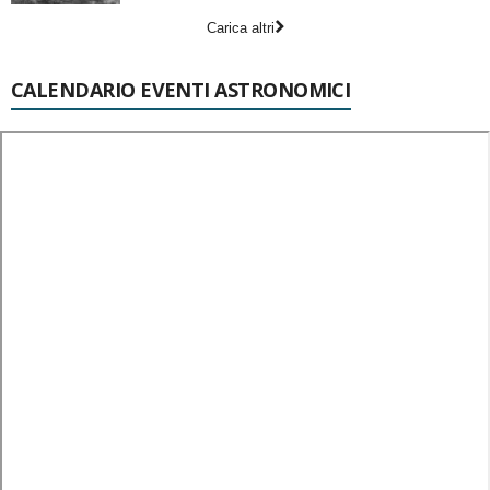
Carica altri
CALENDARIO EVENTI ASTRONOMICI