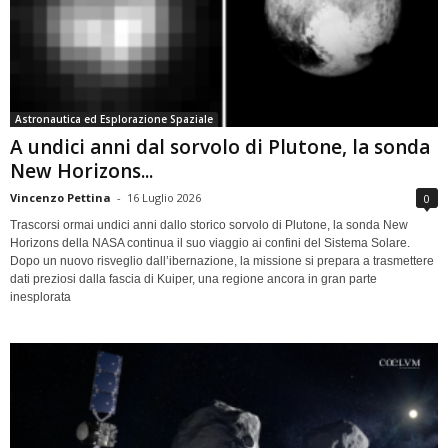
Astronautica ed Esplorazione Spaziale
A undici anni dal sorvolo di Plutone, la sonda
New Horizons...
Vincenzo Pettina
-
16 Luglio 2026
0
Trascorsi ormai undici anni dallo storico sorvolo di Plutone, la sonda New
Horizons della NASA continua il suo viaggio ai confini del Sistema Solare.
Dopo un nuovo risveglio dall’ibernazione, la missione si prepara a trasmettere
dati preziosi dalla fascia di Kuiper, una regione ancora in gran parte
inesplorata