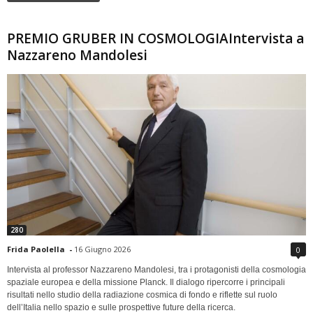
PREMIO GRUBER IN COSMOLOGIAIntervista a
Nazzareno Mandolesi
280
Frida Paolella
-
16 Giugno 2026
0
Intervista al professor Nazzareno Mandolesi, tra i protagonisti della cosmologia
spaziale europea e della missione Planck. Il dialogo ripercorre i principali
risultati nello studio della radiazione cosmica di fondo e riflette sul ruolo
dell’Italia nello spazio e sulle prospettive future della ricerca.