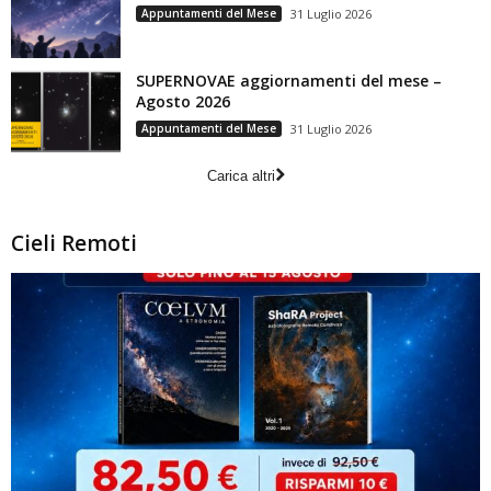
Appuntamenti del Mese
31 Luglio 2026
SUPERNOVAE aggiornamenti del mese –
Agosto 2026
Appuntamenti del Mese
31 Luglio 2026
Carica altri
Cieli Remoti