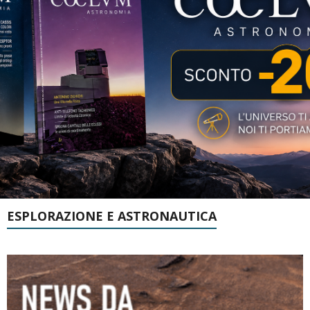
ESPLORAZIONE E ASTRONAUTICA