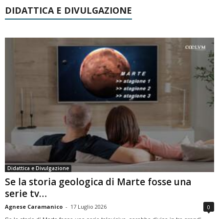
DIDATTICA E DIVULGAZIONE
Didattica e Divulgazione
Se la storia geologica di Marte fosse una
serie tv…
Agnese Caramanico
-
17 Luglio 2026
0