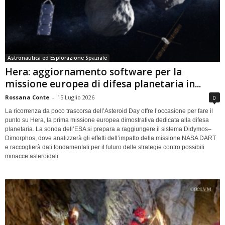
Astronautica ed Esplorazione Spaziale
Hera: aggiornamento software per la
missione europea di difesa planetaria in...
Rossana Conte
-
15 Luglio 2026
0
La ricorrenza da poco trascorsa dell’Asteroid Day offre l’occasione per fare il
punto su Hera, la prima missione europea dimostrativa dedicata alla difesa
planetaria. La sonda dell’ESA si prepara a raggiungere il sistema Didymos–
Dimorphos, dove analizzerà gli effetti dell’impatto della missione NASA DART
e raccoglierà dati fondamentali per il futuro delle strategie contro possibili
minacce asteroidali