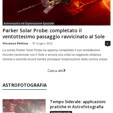
Astronautica ed Esplorazione Spaziale
Parker Solar Probe: completato il
ventottesimo passaggio ravvicinato al Sole
Vincenzo Pettina
-
18 Giugno 2026
0
La sonda Parker Solar Probe ha appena completato il suo ventottesimo
incontro ravvicinato con il Sole e ancora una volta ha raggiunto distanza
minima e velocità record mentre prosegue l'esplorazione della corona solare
Carica altri
ASTROFOTOGRAFIA
Tempo Siderale: applicazioni
pratiche in Astrofotografia
Astrofotografia