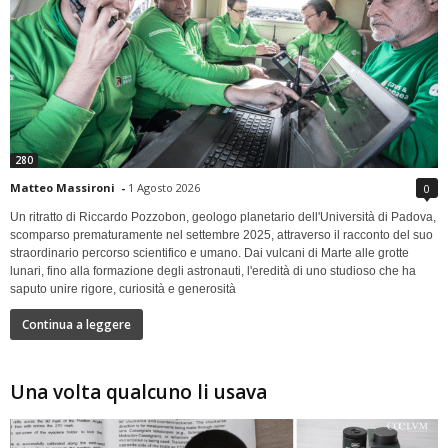
280
Matteo Massironi
-
1 Agosto 2026
0
Un ritratto di Riccardo Pozzobon, geologo planetario dell'Università di Padova,
scomparso prematuramente nel settembre 2025, attraverso il racconto del suo
straordinario percorso scientifico e umano. Dai vulcani di Marte alle grotte
lunari, fino alla formazione degli astronauti, l'eredità di uno studioso che ha
saputo unire rigore, curiosità e generosità
Continua a leggere
Una volta qualcuno li usava