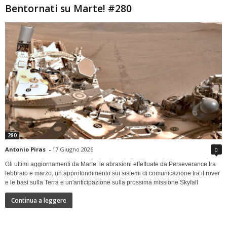
Bentornati su Marte! #280
280
Antonio Piras
-
17 Giugno 2026
0
Gli ultimi aggiornamenti da Marte: le abrasioni effettuate da Perseverance tra
febbraio e marzo, un approfondimento sui sistemi di comunicazione tra il rover
e le basi sulla Terra e un'anticipazione sulla prossima missione Skyfall
Continua a leggere