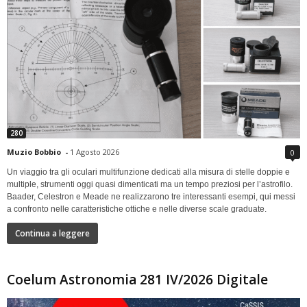
280
Muzio Bobbio
-
1 Agosto 2026
0
Un viaggio tra gli oculari multifunzione dedicati alla misura di stelle doppie e
multiple, strumenti oggi quasi dimenticati ma un tempo preziosi per l’astrofilo.
Baader, Celestron e Meade ne realizzarono tre interessanti esempi, qui messi
a confronto nelle caratteristiche ottiche e nelle diverse scale graduate.
Continua a leggere
Coelum Astronomia 281 IV/2026 Digitale