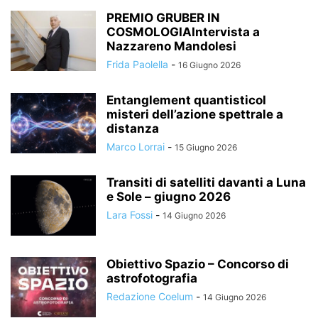
PREMIO GRUBER IN
COSMOLOGIAIntervista a
Nazzareno Mandolesi
Frida Paolella
-
16 Giugno 2026
Entanglement quantisticoI
misteri dell’azione spettrale a
distanza
Marco Lorrai
-
15 Giugno 2026
Transiti di satelliti davanti a Luna
e Sole – giugno 2026
Lara Fossi
-
14 Giugno 2026
Obiettivo Spazio – Concorso di
astrofotografia
Redazione Coelum
-
14 Giugno 2026