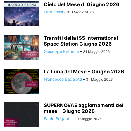
Cielo del Mese di Giugno 2026
Lara Fossi
-
31 Maggio 2026
Transiti della ISS International
Space Station Giugno 2026
Giuseppe Petricca
-
31 Maggio 2026
La Luna del Mese – Giugno 2026
Francesco Badalotti
-
31 Maggio 2026
SUPERNOVAE aggiornamenti del
mese – Giugno 2026
Fabio Briganti
-
30 Maggio 2026