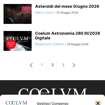
Asteroidi del mese Giugno 2026
Marco Iozzi
-
30 Maggio 2026
Coelum Astronomia 280 III/2026
Digitale
Redazione Coelum
-
29 Maggio 2026
1
2
3
Gestisci Consenso