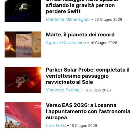
sfidando la gravità per non
perdere Swift
Marianna Michelagnoli
-
23 Giugno 2026
Marte, il pianeta dei record
Agnese Caramanico
-
19 Giugno 2026
Parker Solar Probe: completato il
ventottesimo passaggio
ravvicinato al Sole
Vincenzo Pettina
-
18 Giugno 2026
Verso EAS 2026: a Losanna
l’appuntamento con l’astronomia
europea
Lara Fossi
-
18 Giugno 2026