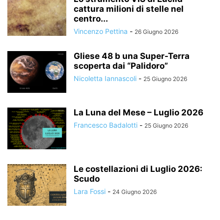
cattura milioni di stelle nel
centro...
Vincenzo Pettina
-
26 Giugno 2026
Gliese 48 b una Super-Terra
scoperta dai “Palidoro”
Nicoletta Iannascoli
-
25 Giugno 2026
La Luna del Mese – Luglio 2026
Francesco Badalotti
-
25 Giugno 2026
Le costellazioni di Luglio 2026:
Scudo
Lara Fossi
-
24 Giugno 2026