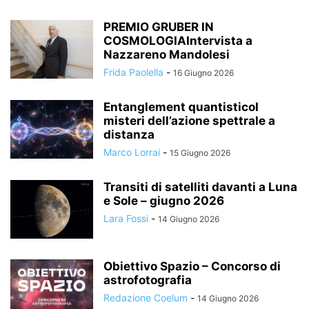
PREMIO GRUBER IN
COSMOLOGIAIntervista a
Nazzareno Mandolesi
Frida Paolella
-
16 Giugno 2026
Entanglement quantisticoI
misteri dell’azione spettrale a
distanza
Marco Lorrai
-
15 Giugno 2026
Transiti di satelliti davanti a Luna
e Sole – giugno 2026
Lara Fossi
-
14 Giugno 2026
Obiettivo Spazio – Concorso di
astrofotografia
Redazione Coelum
-
14 Giugno 2026