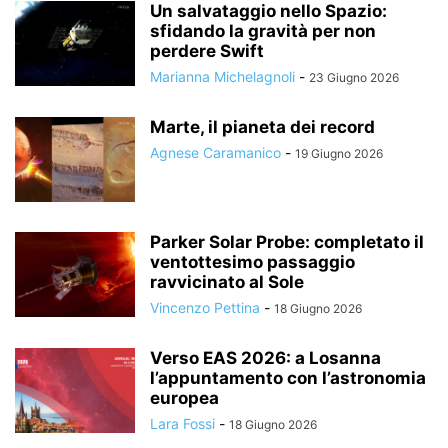
Un salvataggio nello Spazio:
sfidando la gravità per non
perdere Swift
Marianna Michelagnoli
-
23 Giugno 2026
Marte, il pianeta dei record
Agnese Caramanico
-
19 Giugno 2026
Parker Solar Probe: completato il
ventottesimo passaggio
ravvicinato al Sole
Vincenzo Pettina
-
18 Giugno 2026
Verso EAS 2026: a Losanna
l’appuntamento con l’astronomia
europea
Lara Fossi
-
18 Giugno 2026