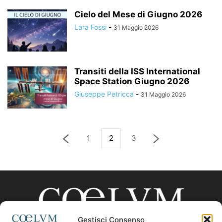
Cielo del Mese di Giugno 2026
Lara Fossi
-
31 Maggio 2026
Transiti della ISS International
Space Station Giugno 2026
Giuseppe Petricca
-
31 Maggio 2026
1
2
3
Gestisci Consenso