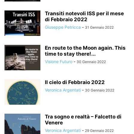
Transiti notevoli ISS per il mese
di Febbraio 2022
Giuseppe Petricca
-
31 Gennaio 2022
En route to the Moon again. This
time to stay there!...
Visione Futuro
-
30 Gennaio 2022
Il cielo di Febbraio 2022
Veronica Argentati
-
30 Gennaio 2022
Tra sogno e realtà – Falcetto di
Venere
Veronica Argentati
-
29 Gennaio 2022