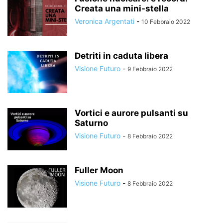
Creata una mini-stella
Veronica Argentati
-
10 Febbraio 2022
Detriti in caduta libera
Visione Futuro
-
9 Febbraio 2022
Vortici e aurore pulsanti su
Saturno
Visione Futuro
-
8 Febbraio 2022
Fuller Moon
Visione Futuro
-
8 Febbraio 2022