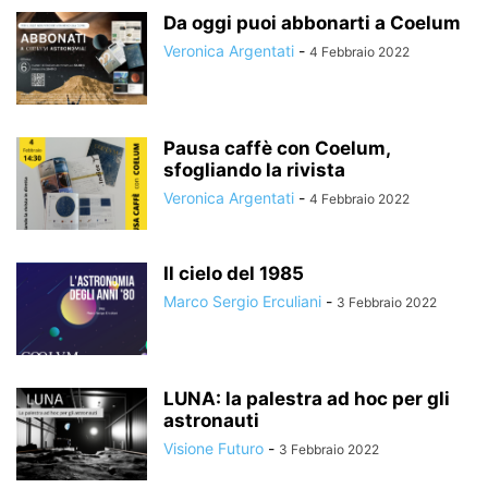
Da oggi puoi abbonarti a Coelum
Veronica Argentati
-
4 Febbraio 2022
Pausa caffè con Coelum,
sfogliando la rivista
Veronica Argentati
-
4 Febbraio 2022
Il cielo del 1985
Marco Sergio Erculiani
-
3 Febbraio 2022
LUNA: la palestra ad hoc per gli
astronauti
Visione Futuro
-
3 Febbraio 2022