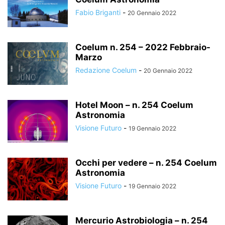
Fabio Briganti
-
20 Gennaio 2022
Coelum n. 254 – 2022 Febbraio-
Marzo
Redazione Coelum
-
20 Gennaio 2022
Hotel Moon – n. 254 Coelum
Astronomia
Visione Futuro
-
19 Gennaio 2022
Occhi per vedere – n. 254 Coelum
Astronomia
Visione Futuro
-
19 Gennaio 2022
Mercurio Astrobiologia – n. 254