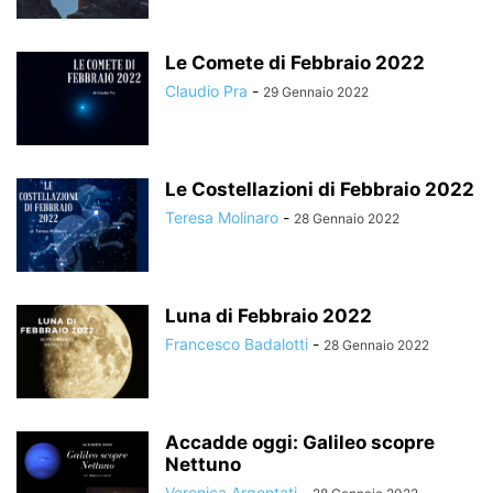
Le Comete di Febbraio 2022
Claudio Pra
-
29 Gennaio 2022
Le Costellazioni di Febbraio 2022
Teresa Molinaro
-
28 Gennaio 2022
Luna di Febbraio 2022
Francesco Badalotti
-
28 Gennaio 2022
Accadde oggi: Galileo scopre
Nettuno
Veronica Argentati
-