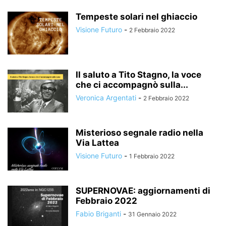
Tempeste solari nel ghiaccio
Visione Futuro
-
2 Febbraio 2022
Il saluto a Tito Stagno, la voce
che ci accompagnò sulla...
Veronica Argentati
-
2 Febbraio 2022
Misterioso segnale radio nella
Via Lattea
Visione Futuro
-
1 Febbraio 2022
SUPERNOVAE: aggiornamenti di
Febbraio 2022
Fabio Briganti
-
31 Gennaio 2022