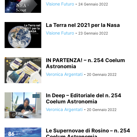
Visione Futuro
-
24 Gennaio 2022
La Terra nel 2021 per la Nasa
Visione Futuro
-
23 Gennaio 2022
IN PARTENZA! – n. 254 Coelum
Astronomia
Veronica Argentati
-
20 Gennaio 2022
In Deep – Editoriale del n. 254
Coelum Astronomia
Veronica Argentati
-
20 Gennaio 2022
Le Supernovae di Rosino – n. 254
Coelum Astronomia