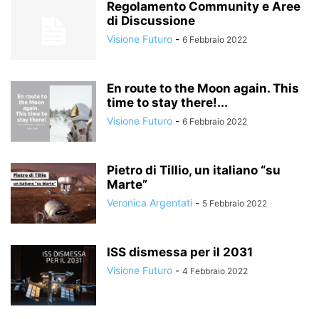
Regolamento Community e Aree
di Discussione
Visione Futuro
-
6 Febbraio 2022
En route to the Moon again. This
time to stay there!...
Visione Futuro
-
6 Febbraio 2022
Pietro di Tillio, un italiano “su
Marte”
Veronica Argentati
-
5 Febbraio 2022
ISS dismessa per il 2031
Visione Futuro
-
4 Febbraio 2022