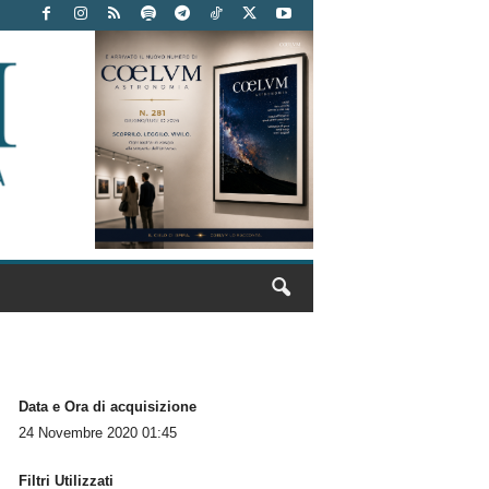
Data e Ora di acquisizione
24 Novembre 2020 01:45
Filtri Utilizzati