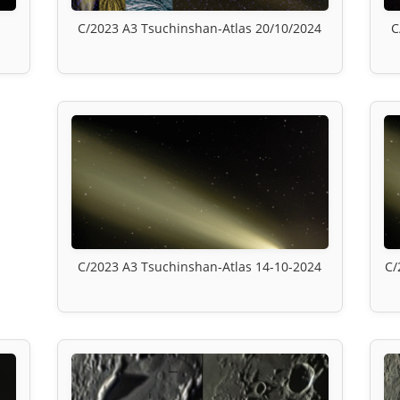
C/2023 A3 Tsuchinshan-Atlas 20/10/2024
C
C/2023 A3 Tsuchinshan-Atlas 14-10-2024
C/