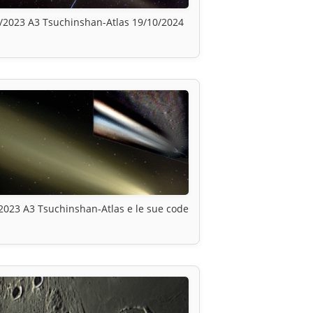
/2023 A3 Tsuchinshan-Atlas 19/10/2024
2023 A3 Tsuchinshan-Atlas e le sue code