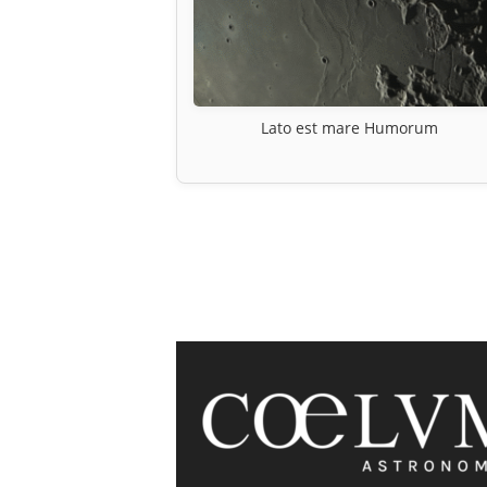
Lato est mare Humorum