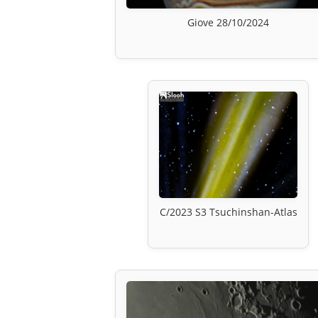
Giove 28/10/2024
C/2023 S3 Tsuchinshan-Atlas