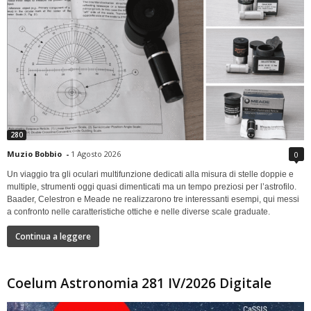
280
Muzio Bobbio
-
1 Agosto 2026
0
Un viaggio tra gli oculari multifunzione dedicati alla misura di stelle doppie e
multiple, strumenti oggi quasi dimenticati ma un tempo preziosi per l’astrofilo.
Baader, Celestron e Meade ne realizzarono tre interessanti esempi, qui messi
a confronto nelle caratteristiche ottiche e nelle diverse scale graduate.
Continua a leggere
Coelum Astronomia 281 IV/2026 Digitale