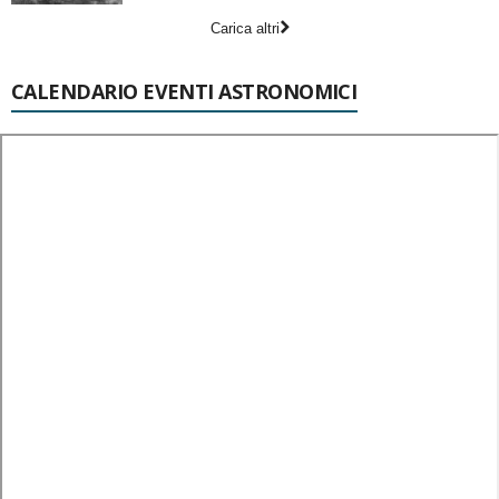
Carica altri
CALENDARIO EVENTI ASTRONOMICI