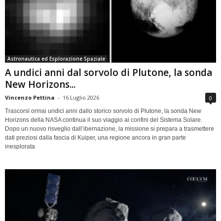
Astronautica ed Esplorazione Spaziale
A undici anni dal sorvolo di Plutone, la sonda
New Horizons...
Vincenzo Pettina
-
16 Luglio 2026
0
Trascorsi ormai undici anni dallo storico sorvolo di Plutone, la sonda New
Horizons della NASA continua il suo viaggio ai confini del Sistema Solare.
Dopo un nuovo risveglio dall’ibernazione, la missione si prepara a trasmettere
dati preziosi dalla fascia di Kuiper, una regione ancora in gran parte
inesplorata