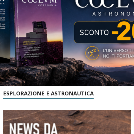
ESPLORAZIONE E ASTRONAUTICA