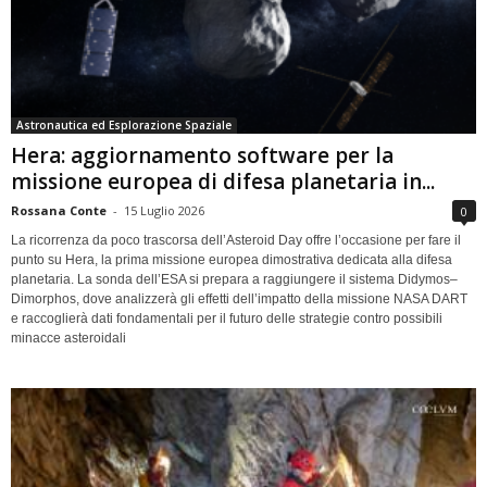
Astronautica ed Esplorazione Spaziale
Hera: aggiornamento software per la
missione europea di difesa planetaria in...
Rossana Conte
-
15 Luglio 2026
0
La ricorrenza da poco trascorsa dell’Asteroid Day offre l’occasione per fare il
punto su Hera, la prima missione europea dimostrativa dedicata alla difesa
planetaria. La sonda dell’ESA si prepara a raggiungere il sistema Didymos–
Dimorphos, dove analizzerà gli effetti dell’impatto della missione NASA DART
e raccoglierà dati fondamentali per il futuro delle strategie contro possibili
minacce asteroidali