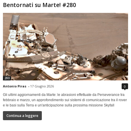
Bentornati su Marte! #280
280
Antonio Piras
-
17 Giugno 2026
0
Gli ultimi aggiornamenti da Marte: le abrasioni effettuate da Perseverance tra
febbraio e marzo, un approfondimento sui sistemi di comunicazione tra il rover
e le basi sulla Terra e un'anticipazione sulla prossima missione Skyfall
Continua a leggere