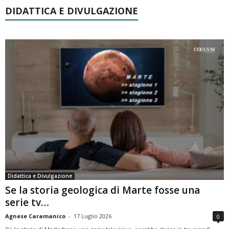
DIDATTICA E DIVULGAZIONE
Didattica e Divulgazione
Se la storia geologica di Marte fosse una
serie tv…
Agnese Caramanico
-
17 Luglio 2026
0