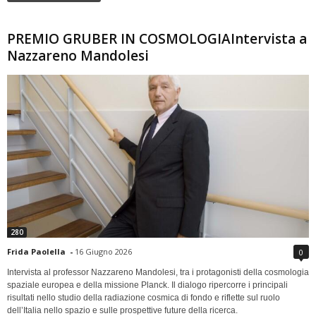
PREMIO GRUBER IN COSMOLOGIAIntervista a
Nazzareno Mandolesi
280
Frida Paolella
-
16 Giugno 2026
0
Intervista al professor Nazzareno Mandolesi, tra i protagonisti della cosmologia
spaziale europea e della missione Planck. Il dialogo ripercorre i principali
risultati nello studio della radiazione cosmica di fondo e riflette sul ruolo
dell’Italia nello spazio e sulle prospettive future della ricerca.