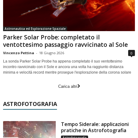
Astronautica ed Esplorazione Spaziale
Parker Solar Probe: completato il
ventottesimo passaggio ravvicinato al Sole
Vincenzo Pettina
-
18 Giugno 2026
0
La sonda Parker Solar Probe ha appena completato il suo ventottesimo
incontro ravvicinato con il Sole e ancora una volta ha raggiunto distanza
minima e velocità record mentre prosegue l'esplorazione della corona solare
Carica altri
ASTROFOTOGRAFIA
Tempo Siderale: applicazioni
pratiche in Astrofotografia
Astrofotografia