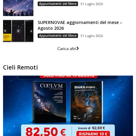
Appuntamenti del Mese
31 Luglio 2026
SUPERNOVAE aggiornamenti del mese –
Agosto 2026
Appuntamenti del Mese
31 Luglio 2026
Carica altri
Cieli Remoti