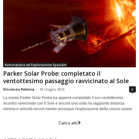
Astronautica ed Esplorazione Spaziale
Parker Solar Probe: completato il
ventottesimo passaggio ravvicinato al Sole
Vincenzo Pettina
-
18 Giugno 2026
0
La sonda Parker Solar Probe ha appena completato il suo ventottesimo
incontro ravvicinato con il Sole e ancora una volta ha raggiunto distanza
minima e velocità record mentre prosegue l'esplorazione della corona solare
Carica altri