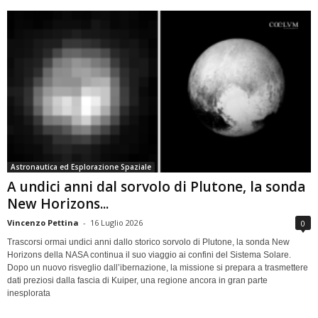
Astronautica ed Esplorazione Spaziale
A undici anni dal sorvolo di Plutone, la sonda
New Horizons...
Vincenzo Pettina
-
16 Luglio 2026
0
Trascorsi ormai undici anni dallo storico sorvolo di Plutone, la sonda New
Horizons della NASA continua il suo viaggio ai confini del Sistema Solare.
Dopo un nuovo risveglio dall’ibernazione, la missione si prepara a trasmettere
dati preziosi dalla fascia di Kuiper, una regione ancora in gran parte
inesplorata