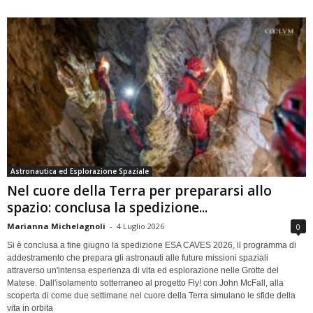
Astronautica ed Esplorazione Spaziale
Nel cuore della Terra per prepararsi allo
spazio: conclusa la spedizione...
Marianna Michelagnoli
-
4 Luglio 2026
0
Si è conclusa a fine giugno la spedizione ESA CAVES 2026, il programma di
addestramento che prepara gli astronauti alle future missioni spaziali
attraverso un'intensa esperienza di vita ed esplorazione nelle Grotte del
Matese. Dall'isolamento sotterraneo al progetto Fly! con John McFall, alla
scoperta di come due settimane nel cuore della Terra simulano le sfide della
vita in orbita