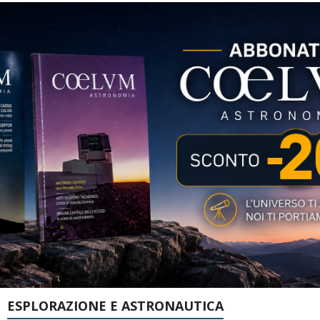
ESPLORAZIONE E ASTRONAUTICA