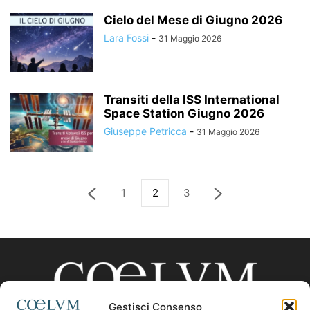
Cielo del Mese di Giugno 2026
Lara Fossi
-
31 Maggio 2026
Transiti della ISS International
Space Station Giugno 2026
Giuseppe Petricca
-
31 Maggio 2026
1
2
3
Gestisci Consenso