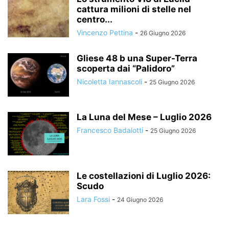
cattura milioni di stelle nel
centro...
Vincenzo Pettina
-
26 Giugno 2026
Gliese 48 b una Super-Terra
scoperta dai “Palidoro”
Nicoletta Iannascoli
-
25 Giugno 2026
La Luna del Mese – Luglio 2026
Francesco Badalotti
-
25 Giugno 2026
Le costellazioni di Luglio 2026:
Scudo
Lara Fossi
-
24 Giugno 2026