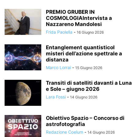
PREMIO GRUBER IN
COSMOLOGIAIntervista a
Nazzareno Mandolesi
Frida Paolella
-
16 Giugno 2026
Entanglement quantisticoI
misteri dell’azione spettrale a
distanza
Marco Lorrai
-
15 Giugno 2026
Transiti di satelliti davanti a Luna
e Sole – giugno 2026
Lara Fossi
-
14 Giugno 2026
Obiettivo Spazio – Concorso di
astrofotografia
Redazione Coelum
-
14 Giugno 2026