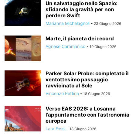
Un salvataggio nello Spazio:
sfidando la gravità per non
perdere Swift
Marianna Michelagnoli
-
23 Giugno 2026
Marte, il pianeta dei record
Agnese Caramanico
-
19 Giugno 2026
Parker Solar Probe: completato il
ventottesimo passaggio
ravvicinato al Sole
Vincenzo Pettina
-
18 Giugno 2026
Verso EAS 2026: a Losanna
l’appuntamento con l’astronomia
europea
Lara Fossi
-
18 Giugno 2026