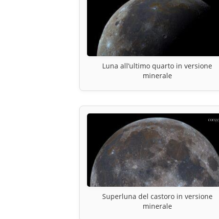
Luna all’ultimo quarto in versione
minerale
Superluna del castoro in versione
minerale