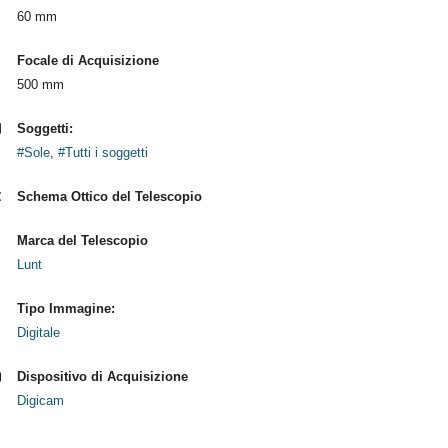
60 mm
Focale di Acquisizione
500 mm
Soggetti:
#Sole
,
#Tutti i soggetti
Schema Ottico del Telescopio
Marca del Telescopio
Lunt
Tipo Immagine:
Digitale
Dispositivo di Acquisizione
Digicam