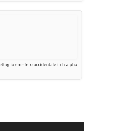
ettaglio emisfero occidentale in h alpha