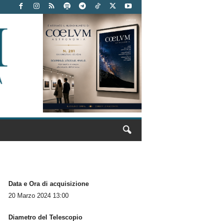
Data e Ora di acquisizione
20 Marzo 2024 13:00
Diametro del Telescopio