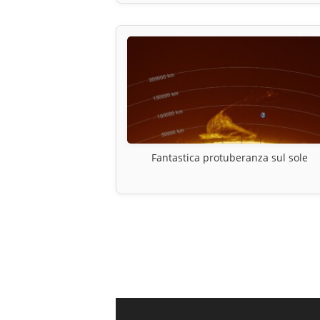
Fantastica protuberanza sul sole