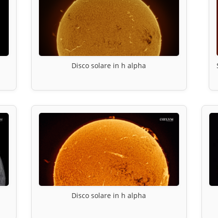
Disco solare in h alpha
Disco solare in h alpha