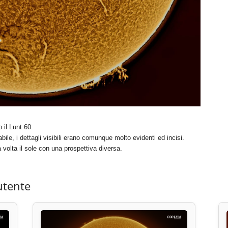
 il Lunt 60.
bile, i dettagli visibili erano comunque molto evidenti ed incisi.
volta il sole con una prospettiva diversa.
utente