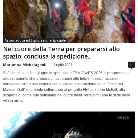
Astronautica ed Esplorazione Spaziale
Nel cuore della Terra per prepararsi allo
spazio: conclusa la spedizione...
Marianna Michelagnoli
-
4 Luglio 2026
0
Si è conclusa a fine giugno la spedizione ESA CAVES 2026, il programma di
addestramento che prepara gli astronauti alle future missioni spaziali
attraverso un'intensa esperienza di vita ed esplorazione nelle Grotte del
Matese. Dall'isolamento sotterraneo al progetto Fly! con John McFall, alla
scoperta di come due settimane nel cuore della Terra simulano le sfide della
vita in orbita