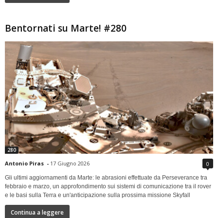
Bentornati su Marte! #280
280
Antonio Piras
-
17 Giugno 2026
0
Gli ultimi aggiornamenti da Marte: le abrasioni effettuate da Perseverance tra
febbraio e marzo, un approfondimento sui sistemi di comunicazione tra il rover
e le basi sulla Terra e un'anticipazione sulla prossima missione Skyfall
Continua a leggere