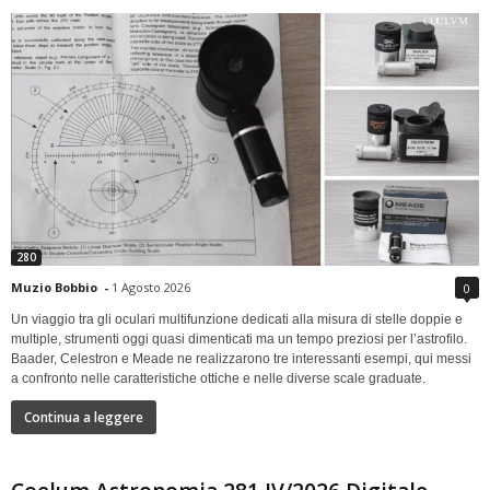
280
Muzio Bobbio
-
1 Agosto 2026
0
Un viaggio tra gli oculari multifunzione dedicati alla misura di stelle doppie e
multiple, strumenti oggi quasi dimenticati ma un tempo preziosi per l’astrofilo.
Baader, Celestron e Meade ne realizzarono tre interessanti esempi, qui messi
a confronto nelle caratteristiche ottiche e nelle diverse scale graduate.
Continua a leggere