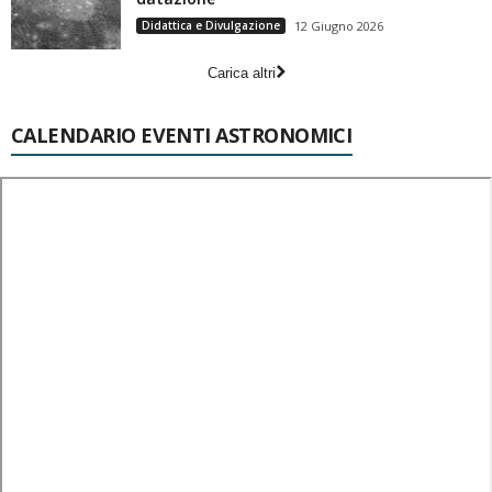
Didattica e Divulgazione
12 Giugno 2026
Carica altri
CALENDARIO EVENTI ASTRONOMICI