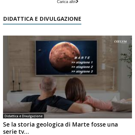
Carica altri
DIDATTICA E DIVULGAZIONE
Didattica e Divulgazione
Se la storia geologica di Marte fosse una
serie tv…