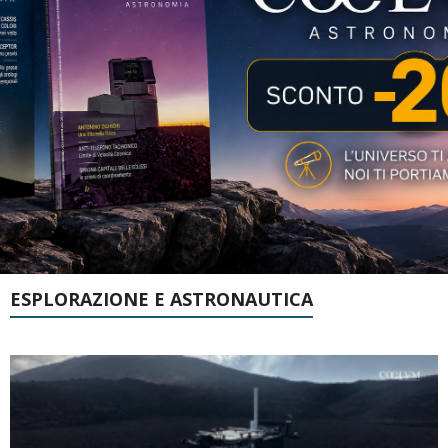
ESPLORAZIONE E ASTRONAUTICA