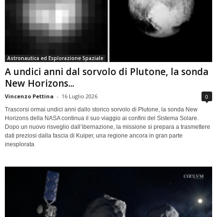
Astronautica ed Esplorazione Spaziale
A undici anni dal sorvolo di Plutone, la sonda
New Horizons...
Vincenzo Pettina
-
16 Luglio 2026
0
Trascorsi ormai undici anni dallo storico sorvolo di Plutone, la sonda New
Horizons della NASA continua il suo viaggio ai confini del Sistema Solare.
Dopo un nuovo risveglio dall’ibernazione, la missione si prepara a trasmettere
dati preziosi dalla fascia di Kuiper, una regione ancora in gran parte
inesplorata