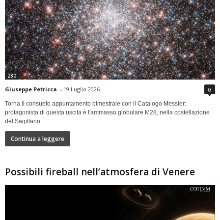
280
Giuseppe Petricca
-
19 Luglio 2026
0
Torna il consueto appuntamento bimestrale con il Catalogo Messier:
protagonista di questa uscita è l'ammasso globulare M28, nella costellazione
del Sagittario.
Continua a leggere
Possibili fireball nell’atmosfera di Venere