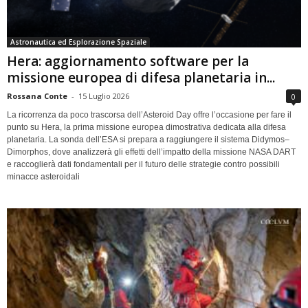
Astronautica ed Esplorazione Spaziale
Hera: aggiornamento software per la
missione europea di difesa planetaria in...
Rossana Conte
-
15 Luglio 2026
0
La ricorrenza da poco trascorsa dell’Asteroid Day offre l’occasione per fare il
punto su Hera, la prima missione europea dimostrativa dedicata alla difesa
planetaria. La sonda dell’ESA si prepara a raggiungere il sistema Didymos–
Dimorphos, dove analizzerà gli effetti dell’impatto della missione NASA DART
e raccoglierà dati fondamentali per il futuro delle strategie contro possibili
minacce asteroidali