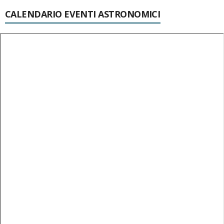
CALENDARIO EVENTI ASTRONOMICI