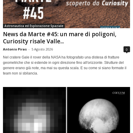
Astronautica ed Esplorazione Spaziale
News da Marte #45: un mare di poligoni,
Curiosity risale Valle...
Antonio Piras
-
5 Agosto 2026
0
Nel cratere Gale il rover della NASA ha fotografato una distesa di fratture
geometriche che si estende in ogni direzione fino all'orizzonte. Strutture del
genere erano già note, ma mai su questa scala. E su come si siano formate il
team non si sbilancia.