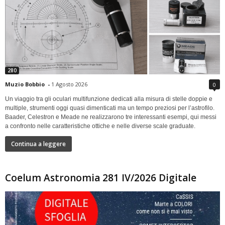
280
Muzio Bobbio
-
1 Agosto 2026
0
Un viaggio tra gli oculari multifunzione dedicati alla misura di stelle doppie e
multiple, strumenti oggi quasi dimenticati ma un tempo preziosi per l’astrofilo.
Baader, Celestron e Meade ne realizzarono tre interessanti esempi, qui messi
a confronto nelle caratteristiche ottiche e nelle diverse scale graduate.
Continua a leggere
Coelum Astronomia 281 IV/2026 Digitale