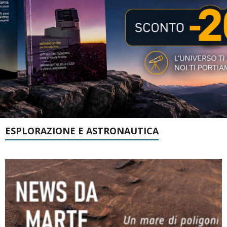
ESPLORAZIONE E ASTRONAUTICA