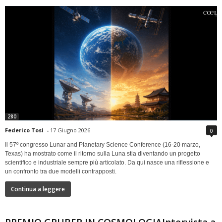
280
Federico Tosi
-
17 Giugno 2026
0
Il 57º congresso Lunar and Planetary Science Conference (16-20 marzo,
Texas) ha mostrato come il ritorno sulla Luna stia diventando un progetto
scientifico e industriale sempre più articolato. Da qui nasce una riflessione e
un confronto tra due modelli contrapposti.
Continua a leggere