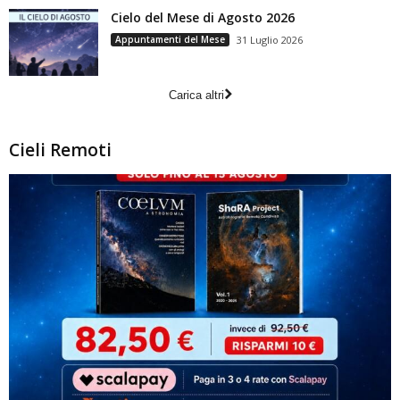
Cielo del Mese di Agosto 2026
Appuntamenti del Mese
31 Luglio 2026
Carica altri
Cieli Remoti