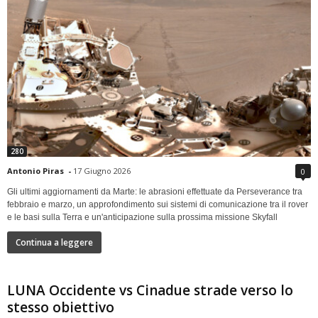
280
Antonio Piras
-
17 Giugno 2026
0
Gli ultimi aggiornamenti da Marte: le abrasioni effettuate da Perseverance tra
febbraio e marzo, un approfondimento sui sistemi di comunicazione tra il rover
e le basi sulla Terra e un'anticipazione sulla prossima missione Skyfall
Continua a leggere
LUNA Occidente vs Cinadue strade verso lo
stesso obiettivo