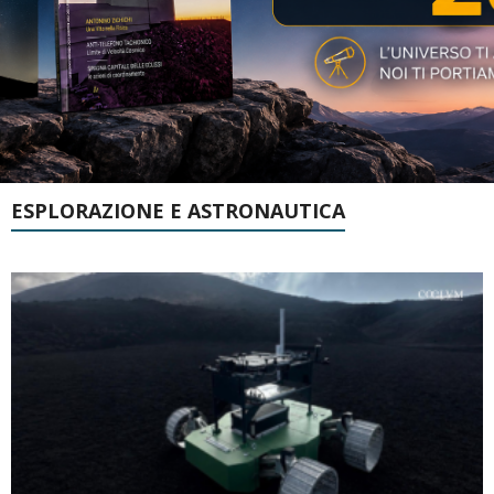
ESPLORAZIONE E ASTRONAUTICA