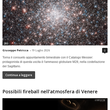
280
Giuseppe Petricca
-
19 Luglio 2026
0
Torna il consueto appuntamento bimestrale con il Catalogo Messier:
protagonista di questa uscita è l'ammasso globulare M28, nella costellazione
del Sagittario.
Continua a leggere
Possibili fireball nell’atmosfera di Venere