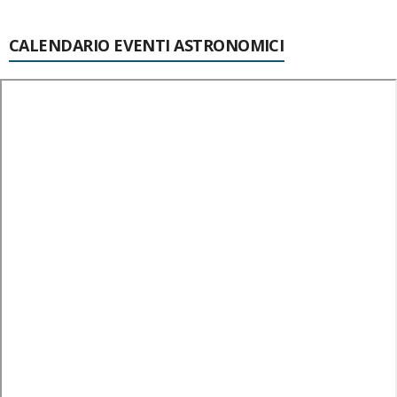
CALENDARIO EVENTI ASTRONOMICI