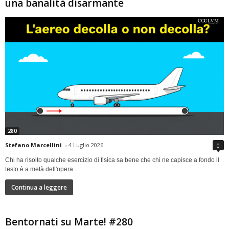
una banalità disarmante
280
Stefano Marcellini
-
4 Luglio 2026
0
Chi ha risolto qualche esercizio di fisica sa bene che chi ne capisce a fondo il
testo è a metà dell'opera...
Continua a leggere
Bentornati su Marte! #280