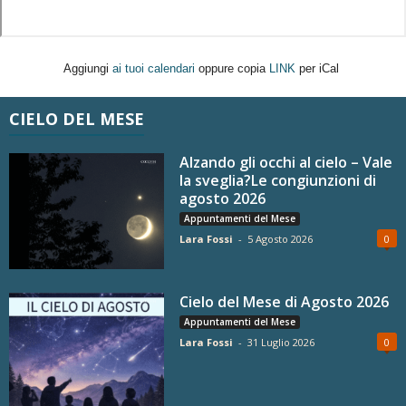
Aggiungi
ai tuoi calendari
oppure copia
LINK
per iCal
CIELO DEL MESE
Alzando gli occhi al cielo – Vale
la sveglia?Le congiunzioni di
agosto 2026
Appuntamenti del Mese
Lara Fossi
-
5 Agosto 2026
0
Cielo del Mese di Agosto 2026
Appuntamenti del Mese
Lara Fossi
-
31 Luglio 2026
0