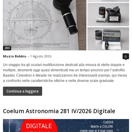
280
Muzio Bobbio
-
1 Agosto 2026
0
Un viaggio tra gli oculari multifunzione dedicati alla misura di stelle doppie e
multiple, strumenti oggi quasi dimenticati ma un tempo preziosi per l’astrofilo.
Baader, Celestron e Meade ne realizzarono tre interessanti esempi, qui messi
a confronto nelle caratteristiche ottiche e nelle diverse scale graduate.
Continua a leggere
Coelum Astronomia 281 IV/2026 Digitale