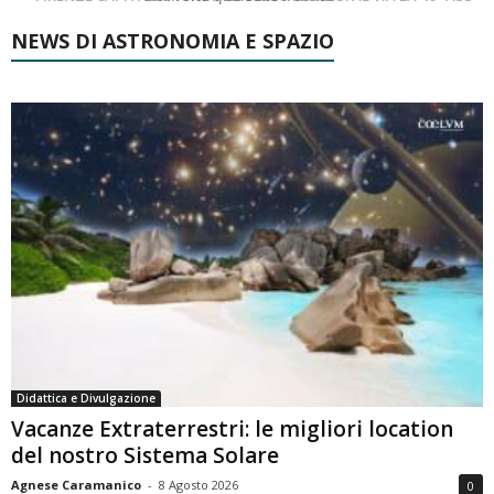
NEWS DI ASTRONOMIA E SPAZIO
Didattica e Divulgazione
Vacanze Extraterrestri: le migliori location
del nostro Sistema Solare
Agnese Caramanico
-
8 Agosto 2026
0