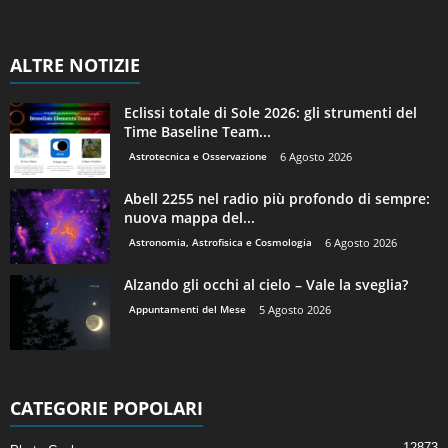
ALTRE NOTIZIE
Eclissi totale di Sole 2026: gli strumenti del
Time Baseline Team...
Astrotecnica e Osservazione
6 Agosto 2026
Abell 2255 nel radio più profondo di sempre:
nuova mappa del...
Astronomia, Astrofisica e Cosmologia
6 Agosto 2026
Alzando gli occhi al cielo – Vale la sveglia?
Appuntamenti del Mese
5 Agosto 2026
CATEGORIE POPOLARI
12873