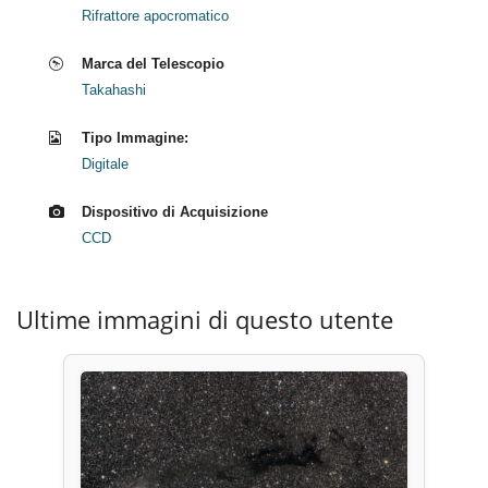
Rifrattore apocromatico
Marca del Telescopio
Takahashi
Tipo Immagine:
Digitale
Dispositivo di Acquisizione
CCD
Ultime immagini di questo utente