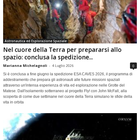
Astronautica ed Esplorazione Spaziale
Nel cuore della Terra per prepararsi allo
spazio: conclusa la spedizione...
Marianna Michelagnoli
-
4 Luglio 2026
0
Si è conclusa a fine giugno la spedizione ESA CAVES 2026, il programma di
addestramento che prepara gli astronauti alle future missioni spaziali
attraverso un'intensa esperienza di vita ed esplorazione nelle Grotte del
Matese. Dall'isolamento sotterraneo al progetto Fly! con John McFall, alla
scoperta di come due settimane nel cuore della Terra simulano le sfide della
vita in orbita