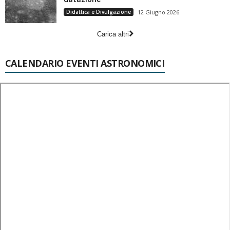
Didattica e Divulgazione
12 Giugno 2026
Carica altri
CALENDARIO EVENTI ASTRONOMICI