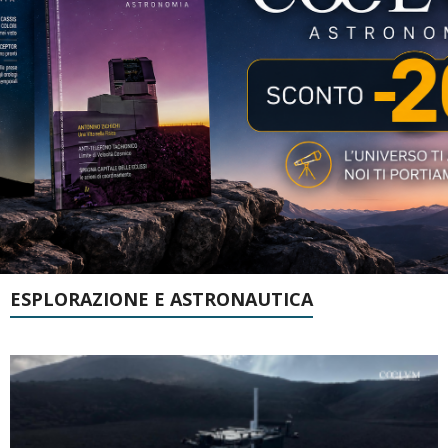
ESPLORAZIONE E ASTRONAUTICA