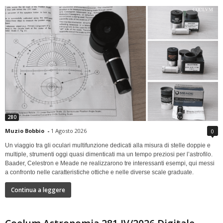
280
Muzio Bobbio
-
1 Agosto 2026
0
Un viaggio tra gli oculari multifunzione dedicati alla misura di stelle doppie e
multiple, strumenti oggi quasi dimenticati ma un tempo preziosi per l’astrofilo.
Baader, Celestron e Meade ne realizzarono tre interessanti esempi, qui messi
a confronto nelle caratteristiche ottiche e nelle diverse scale graduate.
Continua a leggere