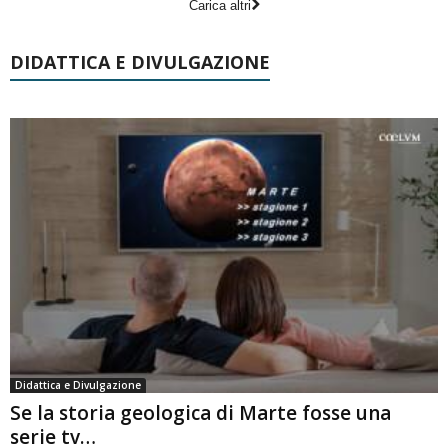
Carica altri
DIDATTICA E DIVULGAZIONE
Didattica e Divulgazione
Se la storia geologica di Marte fosse una
serie tv…