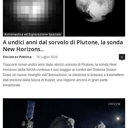
Astronautica ed Esplorazione Spaziale
A undici anni dal sorvolo di Plutone, la sonda
New Horizons...
Vincenzo Pettina
-
16 Luglio 2026
0
Trascorsi ormai undici anni dallo storico sorvolo di Plutone, la sonda New
Horizons della NASA continua il suo viaggio ai confini del Sistema Solare.
Dopo un nuovo risveglio dall’ibernazione, la missione si prepara a trasmettere
dati preziosi dalla fascia di Kuiper, una regione ancora in gran parte
inesplorata