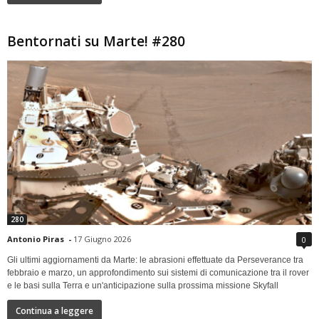
Bentornati su Marte! #280
280
Antonio Piras
-
17 Giugno 2026
0
Gli ultimi aggiornamenti da Marte: le abrasioni effettuate da Perseverance tra
febbraio e marzo, un approfondimento sui sistemi di comunicazione tra il rover
e le basi sulla Terra e un'anticipazione sulla prossima missione Skyfall
Continua a leggere