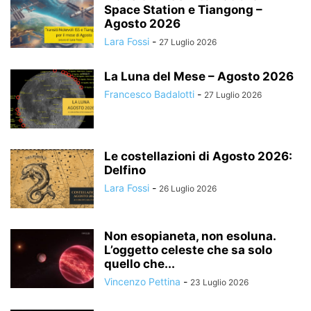
Space Station e Tiangong –
Agosto 2026
Lara Fossi
-
27 Luglio 2026
La Luna del Mese – Agosto 2026
Francesco Badalotti
-
27 Luglio 2026
Le costellazioni di Agosto 2026:
Delfino
Lara Fossi
-
26 Luglio 2026
Non esopianeta, non esoluna.
L’oggetto celeste che sa solo
quello che...
Vincenzo Pettina
-
23 Luglio 2026