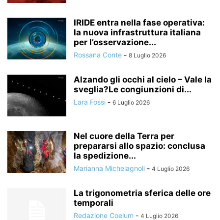
IRIDE entra nella fase operativa:
la nuova infrastruttura italiana
per l’osservazione...
Rossana Conte
-
8 Luglio 2026
Alzando gli occhi al cielo – Vale la
sveglia?Le congiunzioni di...
Lara Fossi
-
6 Luglio 2026
Nel cuore della Terra per
prepararsi allo spazio: conclusa
la spedizione...
Marianna Michelagnoli
-
4 Luglio 2026
La trigonometria sferica delle ore
temporali
Redazione Coelum
-
4 Luglio 2026