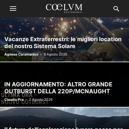
Vacanze Extraterrestri: le migliori location
del nostro Sistema Solare
Agnese Caramanico
-
8 Agosto 2026
IN AGGIORNAMENTO: ALTRO GRANDE
OUTBURST DELLA 220P/MCNAUGHT
Claudio Pra
-
7 Agosto 2026