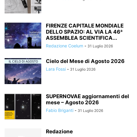
FIRENZE CAPITALE MONDIALE
DELLO SPAZIO: AL VIA LA 46ª
ASSEMBLEA SCIENTIFICA...
Redazione Coelum
-
31 Luglio 2026
Cielo del Mese di Agosto 2026
Lara Fossi
-
31 Luglio 2026
SUPERNOVAE aggiornamenti del
mese – Agosto 2026
Fabio Briganti
-
31 Luglio 2026
Redazione