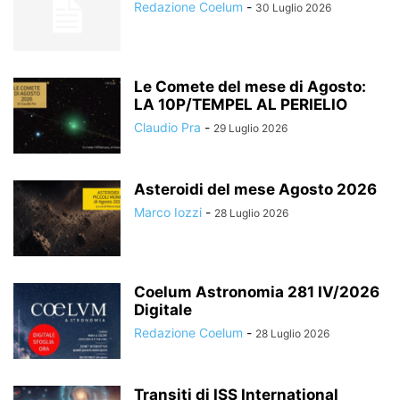
Redazione Coelum
-
30 Luglio 2026
Le Comete del mese di Agosto:
LA 10P/TEMPEL AL PERIELIO
Claudio Pra
-
29 Luglio 2026
Asteroidi del mese Agosto 2026
Marco Iozzi
-
28 Luglio 2026
Coelum Astronomia 281 IV/2026
Digitale
Redazione Coelum
-
28 Luglio 2026
Transiti di ISS International