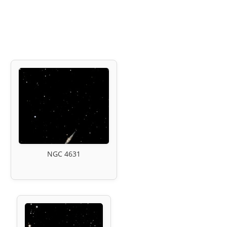
NGC 4631