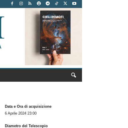
Data e Ora di acquisizione
6 Aprile 2024 23:00
Diametro del Telescopio