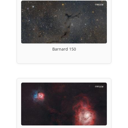
Barnard 150