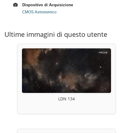
Dispositivo di Acquisizione
CMOS Astronomico
Ultime immagini di questo utente
LDN 134