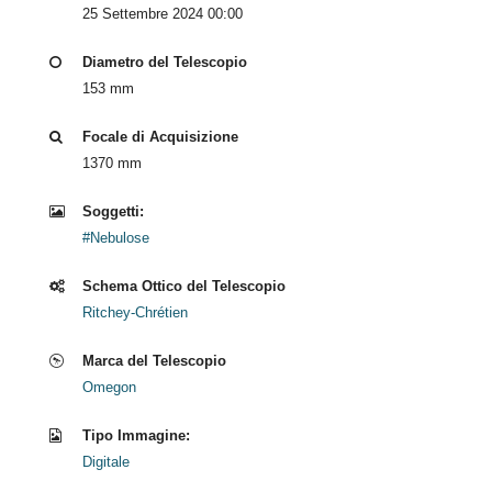
25 Settembre 2024 00:00
Diametro del Telescopio
153 mm
Focale di Acquisizione
1370 mm
Soggetti:
#Nebulose
Schema Ottico del Telescopio
Ritchey-Chrétien
Marca del Telescopio
Omegon
Tipo Immagine:
Digitale