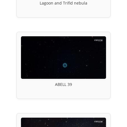
Lagoon and Trifid nebula
ABELL 39