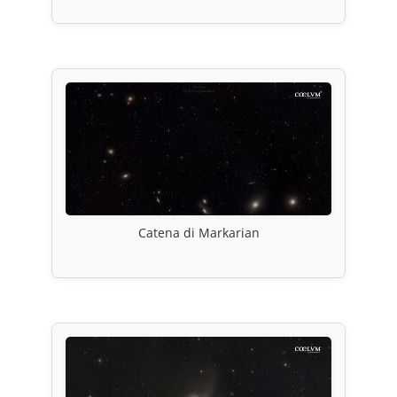
Catena di Markarian