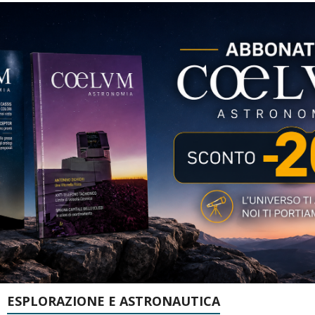
ESPLORAZIONE E ASTRONAUTICA