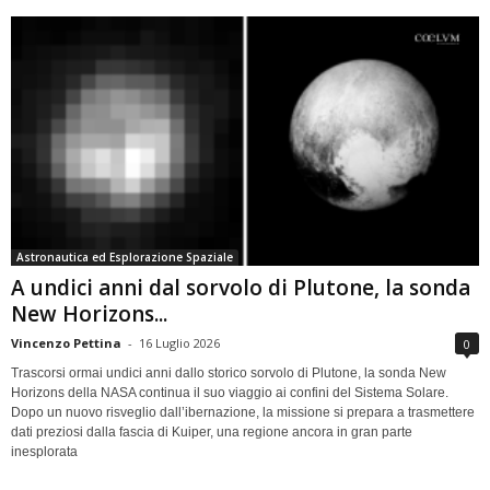
Astronautica ed Esplorazione Spaziale
A undici anni dal sorvolo di Plutone, la sonda
New Horizons...
Vincenzo Pettina
-
16 Luglio 2026
0
Trascorsi ormai undici anni dallo storico sorvolo di Plutone, la sonda New
Horizons della NASA continua il suo viaggio ai confini del Sistema Solare.
Dopo un nuovo risveglio dall’ibernazione, la missione si prepara a trasmettere
dati preziosi dalla fascia di Kuiper, una regione ancora in gran parte
inesplorata