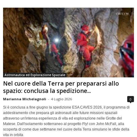
Astronautica ed Esplorazione Spaziale
Nel cuore della Terra per prepararsi allo
spazio: conclusa la spedizione...
Marianna Michelagnoli
-
4 Luglio 2026
0
Si è conclusa a fine giugno la spedizione ESA CAVES 2026, il programma di
addestramento che prepara gli astronauti alle future missioni spaziali
attraverso un'intensa esperienza di vita ed esplorazione nelle Grotte del
Matese. Dall'isolamento sotterraneo al progetto Fly! con John McFall, alla
scoperta di come due settimane nel cuore della Terra simulano le sfide della
vita in orbita