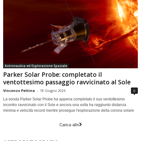
Astronautica ed Esplorazione Spaziale
Parker Solar Probe: completato il
ventottesimo passaggio ravvicinato al Sole
Vincenzo Pettina
-
18 Giugno 2026
0
La sonda Parker Solar Probe ha appena completato il suo ventottesimo
incontro ravvicinato con il Sole e ancora una volta ha raggiunto distanza
minima e velocità record mentre prosegue l'esplorazione della corona solare
Carica altri