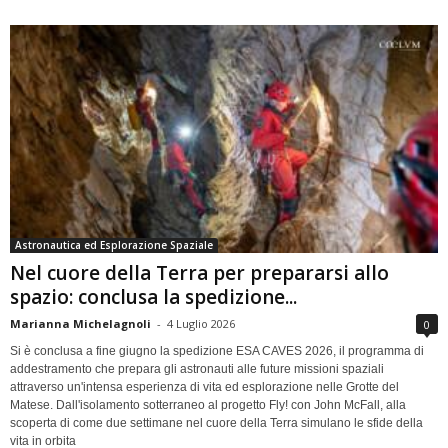
Astronautica ed Esplorazione Spaziale
Nel cuore della Terra per prepararsi allo
spazio: conclusa la spedizione...
Marianna Michelagnoli
-
4 Luglio 2026
0
Si è conclusa a fine giugno la spedizione ESA CAVES 2026, il programma di
addestramento che prepara gli astronauti alle future missioni spaziali
attraverso un'intensa esperienza di vita ed esplorazione nelle Grotte del
Matese. Dall'isolamento sotterraneo al progetto Fly! con John McFall, alla
scoperta di come due settimane nel cuore della Terra simulano le sfide della
vita in orbita