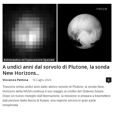
Astronautica ed Esplorazione Spaziale
A undici anni dal sorvolo di Plutone, la sonda
New Horizons...
Vincenzo Pettina
-
16 Luglio 2026
0
Trascorsi ormai undici anni dallo storico sorvolo di Plutone, la sonda New
Horizons della NASA continua il suo viaggio ai confini del Sistema Solare.
Dopo un nuovo risveglio dall’ibernazione, la missione si prepara a trasmettere
dati preziosi dalla fascia di Kuiper, una regione ancora in gran parte
inesplorata