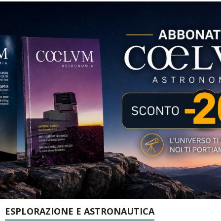
ESPLORAZIONE E ASTRONAUTICA