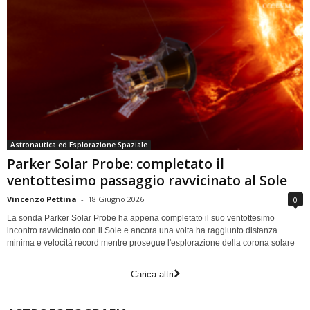
Astronautica ed Esplorazione Spaziale
Parker Solar Probe: completato il
ventottesimo passaggio ravvicinato al Sole
Vincenzo Pettina
-
18 Giugno 2026
0
La sonda Parker Solar Probe ha appena completato il suo ventottesimo
incontro ravvicinato con il Sole e ancora una volta ha raggiunto distanza
minima e velocità record mentre prosegue l'esplorazione della corona solare
Carica altri