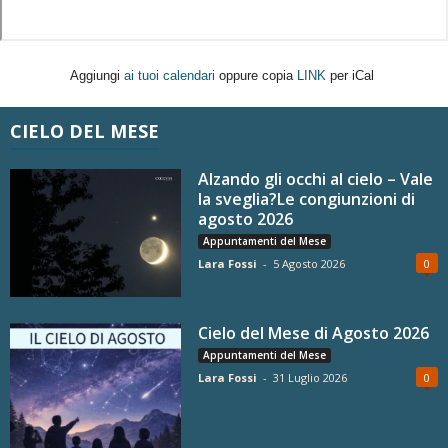
Aggiungi
ai tuoi calendari
oppure copia
LINK
per iCal
CIELO DEL MESE
Alzando gli occhi al cielo – Vale
la sveglia?Le congiunzioni di
agosto 2026
Appuntamenti del Mese
Lara Fossi
-
5 Agosto 2026
0
Cielo del Mese di Agosto 2026
Appuntamenti del Mese
Lara Fossi
-
31 Luglio 2026
0