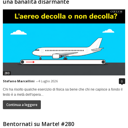
una banalità disarmante
280
Stefano Marcellini
-
4 Luglio 2026
0
Chi ha risolto qualche esercizio di fisica sa bene che chi ne capisce a fondo il
testo è a metà dell'opera...
Continua a leggere
Bentornati su Marte! #280