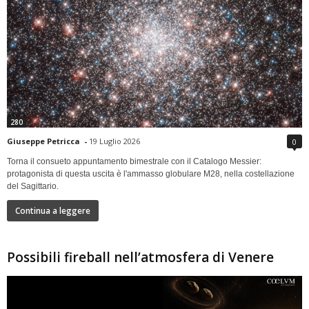
280
Giuseppe Petricca
-
19 Luglio 2026
0
Torna il consueto appuntamento bimestrale con il Catalogo Messier:
protagonista di questa uscita è l'ammasso globulare M28, nella costellazione
del Sagittario.
Continua a leggere
Possibili fireball nell’atmosfera di Venere