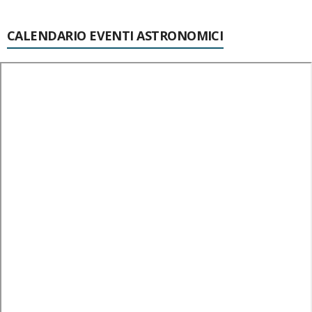
CALENDARIO EVENTI ASTRONOMICI