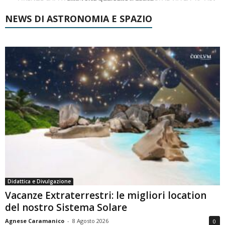
NEWS DI ASTRONOMIA E SPAZIO
Didattica e Divulgazione
Vacanze Extraterrestri: le migliori location
del nostro Sistema Solare
Agnese Caramanico
-
8 Agosto 2026
0