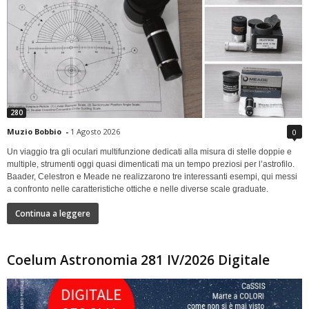
280
Muzio Bobbio
-
1 Agosto 2026
0
Un viaggio tra gli oculari multifunzione dedicati alla misura di stelle doppie e
multiple, strumenti oggi quasi dimenticati ma un tempo preziosi per l’astrofilo.
Baader, Celestron e Meade ne realizzarono tre interessanti esempi, qui messi
a confronto nelle caratteristiche ottiche e nelle diverse scale graduate.
Continua a leggere
Coelum Astronomia 281 IV/2026 Digitale