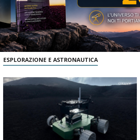
ESPLORAZIONE E ASTRONAUTICA