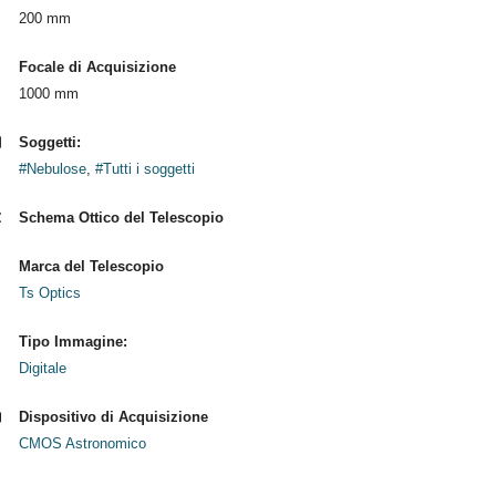
200 mm
Focale di Acquisizione
1000 mm
Soggetti:
#Nebulose
,
#Tutti i soggetti
Schema Ottico del Telescopio
Marca del Telescopio
Ts Optics
Tipo Immagine:
Digitale
Dispositivo di Acquisizione
CMOS Astronomico