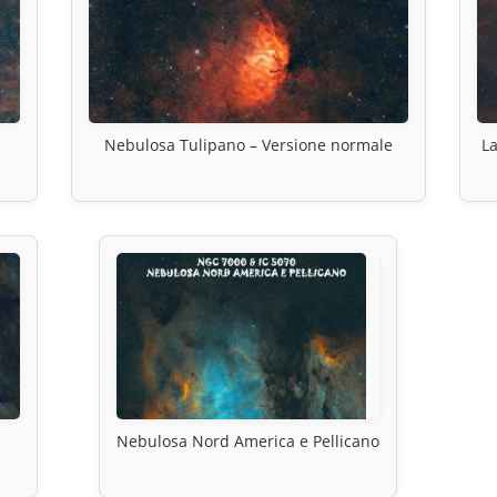
Nebulosa Tulipano – Versione normale
La
Nebulosa Nord America e Pellicano