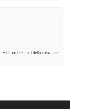
M16 con i "Pilastri della creazione"