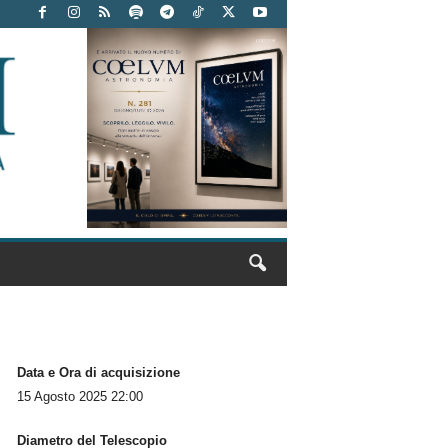
Data e Ora di acquisizione
15 Agosto 2025 22:00
Diametro del Telescopio