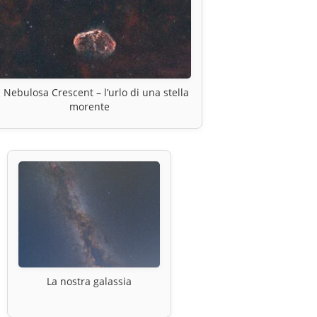
 Nebulosa Crescent – l’urlo di una stella
morente
La nostra galassia