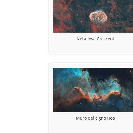
Nebulosa Crescent
Muro del cigno Hoo