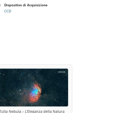
Dispositivo di Acquisizione
CCD
Tulip Nebula – L’Eleganza della Natura