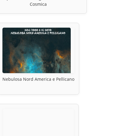
Cosmica
Nebulosa Nord America e Pellicano