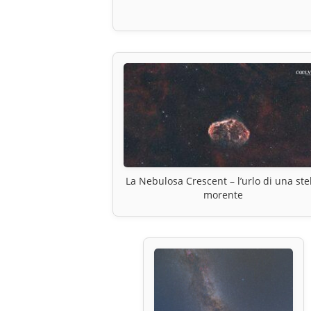
La Nebulosa Crescent – l’urlo di una ste
morente