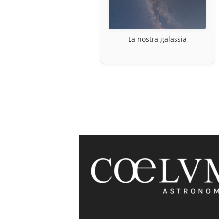
La nostra galassia