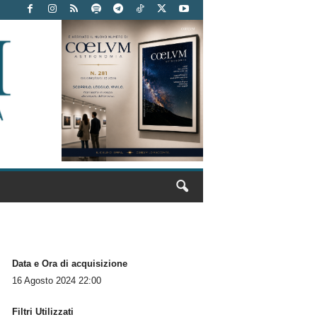
Data e Ora di acquisizione
16 Agosto 2024 22:00
Filtri Utilizzati