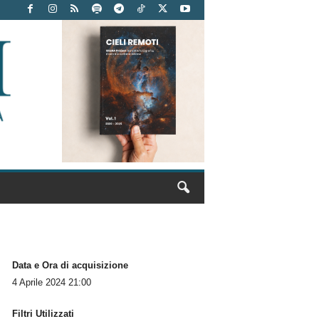
Data e Ora di acquisizione
4 Aprile 2024 21:00
Filtri Utilizzati