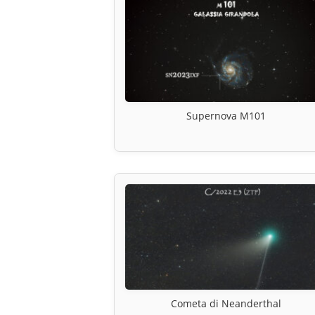
Supernova M101
Cometa di Neanderthal