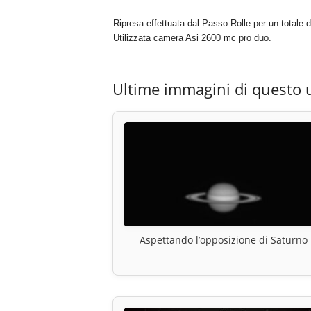
Ripresa effettuata dal Passo Rolle per un totale d
Utilizzata camera Asi 2600 mc pro duo.
Ultime immagini di questo 
Aspettando l’opposizione di Saturno