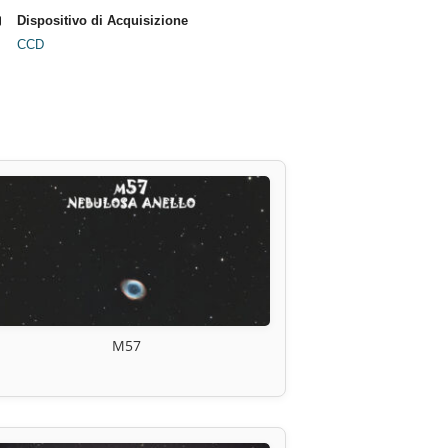
Dispositivo di Acquisizione
CCD
M57