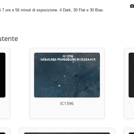
i 7 ore e 56 minuti di esposizione. 4 Dark, 30 Flat e 30 Bias.
utente
IC1396