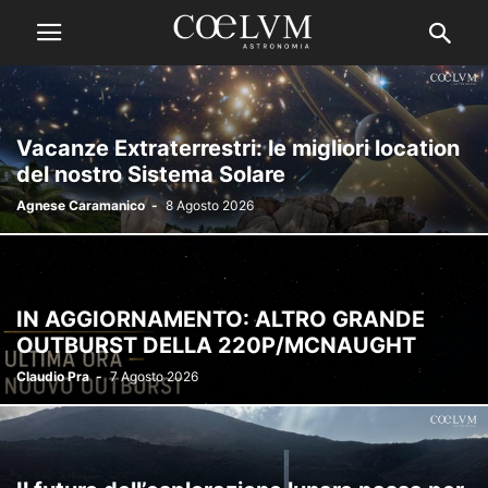
Vacanze Extraterrestri: le migliori location
del nostro Sistema Solare
Agnese Caramanico
-
8 Agosto 2026
IN AGGIORNAMENTO: ALTRO GRANDE
OUTBURST DELLA 220P/MCNAUGHT
Claudio Pra
-
7 Agosto 2026