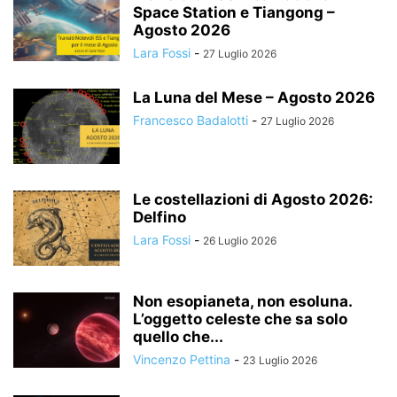
Space Station e Tiangong –
Agosto 2026
Lara Fossi
-
27 Luglio 2026
La Luna del Mese – Agosto 2026
Francesco Badalotti
-
27 Luglio 2026
Le costellazioni di Agosto 2026:
Delfino
Lara Fossi
-
26 Luglio 2026
Non esopianeta, non esoluna.
L’oggetto celeste che sa solo
quello che...
Vincenzo Pettina
-
23 Luglio 2026