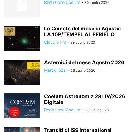
Redazione Coelum
-
30 Luglio 2026
Le Comete del mese di Agosto:
LA 10P/TEMPEL AL PERIELIO
Claudio Pra
-
29 Luglio 2026
Asteroidi del mese Agosto 2026
Marco Iozzi
-
28 Luglio 2026
Coelum Astronomia 281 IV/2026
Digitale
Redazione Coelum
-
28 Luglio 2026
Transiti di ISS International