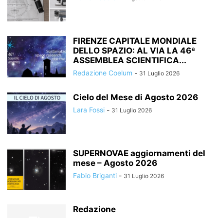
FIRENZE CAPITALE MONDIALE
DELLO SPAZIO: AL VIA LA 46ª
ASSEMBLEA SCIENTIFICA...
Redazione Coelum
-
31 Luglio 2026
Cielo del Mese di Agosto 2026
Lara Fossi
-
31 Luglio 2026
SUPERNOVAE aggiornamenti del
mese – Agosto 2026
Fabio Briganti
-
31 Luglio 2026
Redazione