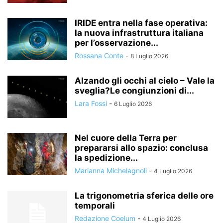
IRIDE entra nella fase operativa:
la nuova infrastruttura italiana
per l’osservazione...
Rossana Conte
-
8 Luglio 2026
Alzando gli occhi al cielo – Vale la
sveglia?Le congiunzioni di...
Lara Fossi
-
6 Luglio 2026
Nel cuore della Terra per
prepararsi allo spazio: conclusa
la spedizione...
Marianna Michelagnoli
-
4 Luglio 2026
La trigonometria sferica delle ore
temporali
Redazione Coelum
-
4 Luglio 2026