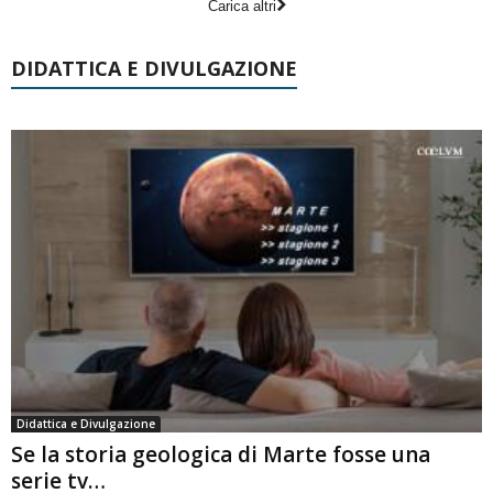
Carica altri
DIDATTICA E DIVULGAZIONE
Didattica e Divulgazione
Se la storia geologica di Marte fosse una
serie tv…