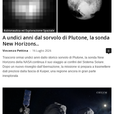
Astronautica ed Esplorazione Spaziale
A undici anni dal sorvolo di Plutone, la sonda
New Horizons...
Vincenzo Pettina
-
16 Luglio 2026
0
Trascorsi ormai undici anni dallo storico sorvolo di Plutone, la sonda New
Horizons della NASA continua il suo viaggio ai confini del Sistema Solare.
Dopo un nuovo risveglio dall’ibernazione, la missione si prepara a trasmettere
dati preziosi dalla fascia di Kuiper, una regione ancora in gran parte
inesplorata