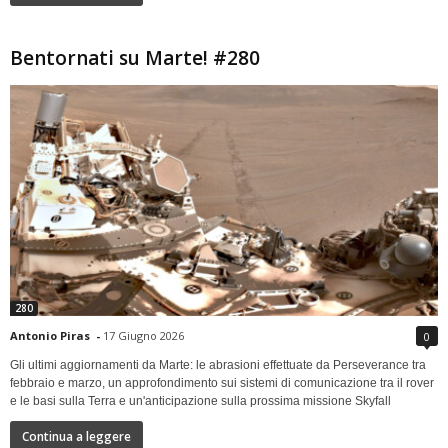
Bentornati su Marte! #280
280
Antonio Piras
-
17 Giugno 2026
0
Gli ultimi aggiornamenti da Marte: le abrasioni effettuate da Perseverance tra
febbraio e marzo, un approfondimento sui sistemi di comunicazione tra il rover
e le basi sulla Terra e un'anticipazione sulla prossima missione Skyfall
Continua a leggere