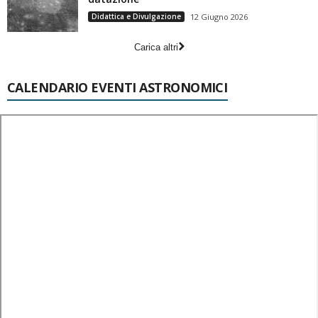
Didattica e Divulgazione
12 Giugno 2026
Carica altri
CALENDARIO EVENTI ASTRONOMICI