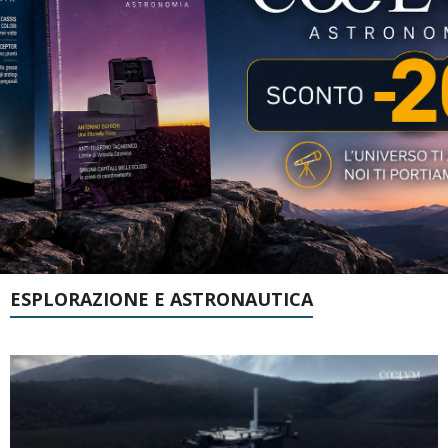
ESPLORAZIONE E ASTRONAUTICA