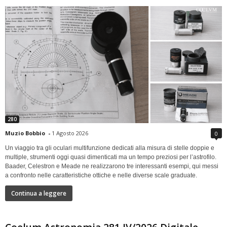
280
Muzio Bobbio
-
1 Agosto 2026
0
Un viaggio tra gli oculari multifunzione dedicati alla misura di stelle doppie e
multiple, strumenti oggi quasi dimenticati ma un tempo preziosi per l’astrofilo.
Baader, Celestron e Meade ne realizzarono tre interessanti esempi, qui messi
a confronto nelle caratteristiche ottiche e nelle diverse scale graduate.
Continua a leggere