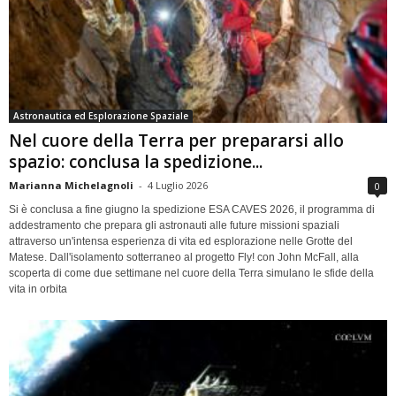
Astronautica ed Esplorazione Spaziale
Nel cuore della Terra per prepararsi allo
spazio: conclusa la spedizione...
Marianna Michelagnoli
-
4 Luglio 2026
0
Si è conclusa a fine giugno la spedizione ESA CAVES 2026, il programma di
addestramento che prepara gli astronauti alle future missioni spaziali
attraverso un'intensa esperienza di vita ed esplorazione nelle Grotte del
Matese. Dall'isolamento sotterraneo al progetto Fly! con John McFall, alla
scoperta di come due settimane nel cuore della Terra simulano le sfide della
vita in orbita