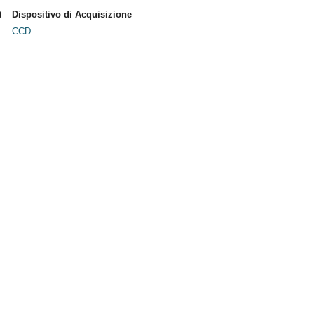
Dispositivo di Acquisizione
CCD