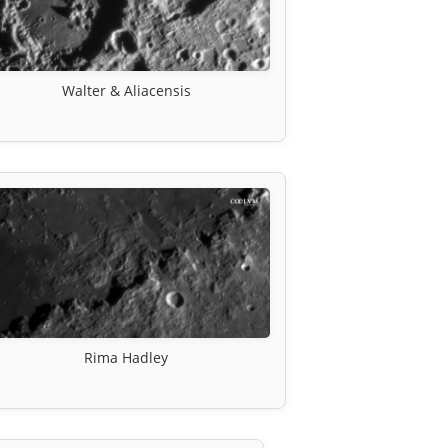
Walter & Aliacensis
Rima Hadley