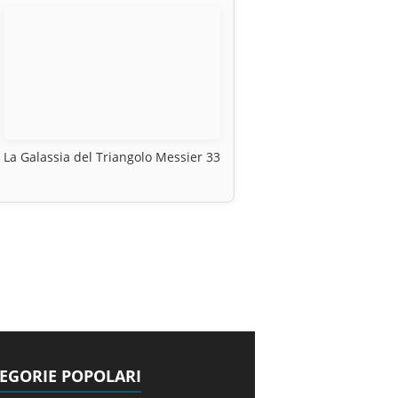
La Galassia del Triangolo Messier 33
EGORIE POPOLARI