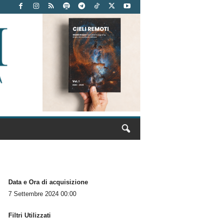
Data e Ora di acquisizione
7 Settembre 2024 00:00
Filtri Utilizzati