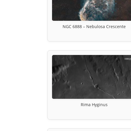
NGC 6888 – Nebulosa Crescente
Rima Hyginus