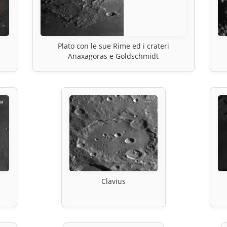
Plato con le sue Rime ed i crateri
Anaxagoras e Goldschmidt
Clavius