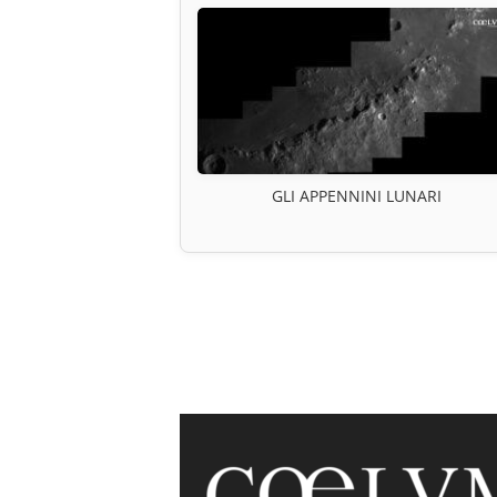
GLI APPENNINI LUNARI