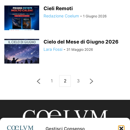
Cieli Remoti
Redazione Coelum
-
1 Giugno 2026
Cielo del Mese di Giugno 2026
Lara Fossi
-
31 Maggio 2026
1
2
3
Gestisci Consenso