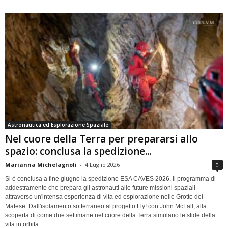
Astronautica ed Esplorazione Spaziale
Nel cuore della Terra per prepararsi allo
spazio: conclusa la spedizione...
Marianna Michelagnoli
-
4 Luglio 2026
0
Si è conclusa a fine giugno la spedizione ESA CAVES 2026, il programma di
addestramento che prepara gli astronauti alle future missioni spaziali
attraverso un'intensa esperienza di vita ed esplorazione nelle Grotte del
Matese. Dall'isolamento sotterraneo al progetto Fly! con John McFall, alla
scoperta di come due settimane nel cuore della Terra simulano le sfide della
vita in orbita