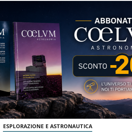
ESPLORAZIONE E ASTRONAUTICA