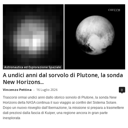
Astronautica ed Esplorazione Spaziale
A undici anni dal sorvolo di Plutone, la sonda
New Horizons...
Vincenzo Pettina
-
16 Luglio 2026
0
Trascorsi ormai undici anni dallo storico sorvolo di Plutone, la sonda New
Horizons della NASA continua il suo viaggio ai confini del Sistema Solare.
Dopo un nuovo risveglio dall’ibernazione, la missione si prepara a trasmettere
dati preziosi dalla fascia di Kuiper, una regione ancora in gran parte
inesplorata