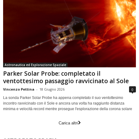
Astronautica ed Esplorazione Spaziale
Parker Solar Probe: completato il
ventottesimo passaggio ravvicinato al Sole
Vincenzo Pettina
-
18 Giugno 2026
0
La sonda Parker Solar Probe ha appena completato il suo ventottesimo
incontro ravvicinato con il Sole e ancora una volta ha raggiunto distanza
minima e velocità record mentre prosegue l'esplorazione della corona solare
Carica altri