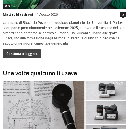
280
Matteo Massironi
-
1 Agosto 2026
0
Un ritratto di Riccardo Pozzobon, geologo planetario dell'Università di Padova,
scomparso prematuramente nel settembre 2025, attraverso il racconto del suo
straordinario percorso scientifico e umano. Dai vulcani di Marte alle grotte
lunari, fino alla formazione degli astronauti, l'eredità di uno studioso che ha
saputo unire rigore, curiosità e generosità
Continua a leggere
Una volta qualcuno li usava