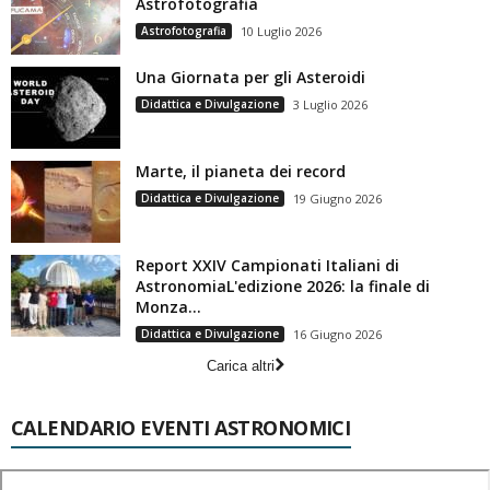
Astrofotografia
Astrofotografia
10 Luglio 2026
Una Giornata per gli Asteroidi
Didattica e Divulgazione
3 Luglio 2026
Marte, il pianeta dei record
Didattica e Divulgazione
19 Giugno 2026
Report XXIV Campionati Italiani di
AstronomiaL'edizione 2026: la finale di
Monza...
Didattica e Divulgazione
16 Giugno 2026
Carica altri
CALENDARIO EVENTI ASTRONOMICI