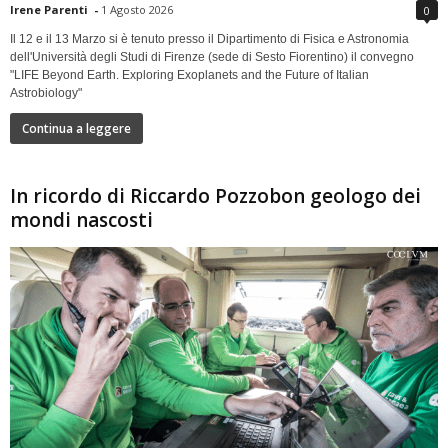
Irene Parenti
-
1 Agosto 2026
0
Il 12 e il 13 Marzo si è tenuto presso il Dipartimento di Fisica e Astronomia
dell'Università degli Studi di Firenze (sede di Sesto Fiorentino) il convegno
"LIFE Beyond Earth. Exploring Exoplanets and the Future of Italian
Astrobiology"
Continua a leggere
In ricordo di Riccardo Pozzobon geologo dei
mondi nascosti