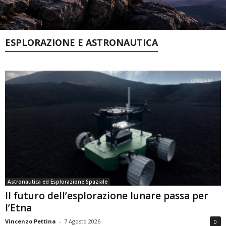
ESPLORAZIONE E ASTRONAUTICA
Astronautica ed Esplorazione Spaziale
Il futuro dell’esplorazione lunare passa per
l’Etna
Vincenzo Pettina
-
7 Agosto 2026
0