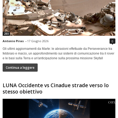
280
Antonio Piras
-
17 Giugno 2026
0
Gli ultimi aggiornamenti da Marte: le abrasioni effettuate da Perseverance tra
febbraio e marzo, un approfondimento sui sistemi di comunicazione tra il rover
e le basi sulla Terra e un'anticipazione sulla prossima missione Skyfall
Continua a leggere
LUNA Occidente vs Cinadue strade verso lo
stesso obiettivo