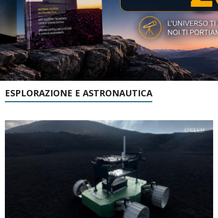
ESPLORAZIONE E ASTRONAUTICA