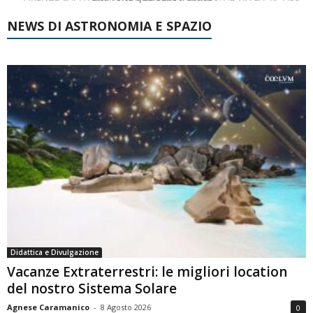
NEWS DI ASTRONOMIA E SPAZIO
Didattica e Divulgazione
Vacanze Extraterrestri: le migliori location
del nostro Sistema Solare
Agnese Caramanico
-
8 Agosto 2026
0