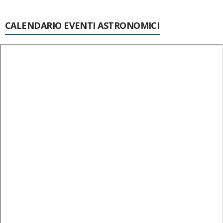
CALENDARIO EVENTI ASTRONOMICI