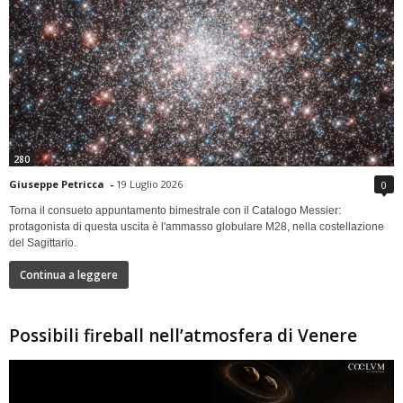
280
Giuseppe Petricca
-
19 Luglio 2026
0
Torna il consueto appuntamento bimestrale con il Catalogo Messier:
protagonista di questa uscita è l'ammasso globulare M28, nella costellazione
del Sagittario.
Continua a leggere
Possibili fireball nell’atmosfera di Venere