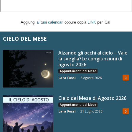
Aggiungi
ai tuoi calendari
oppure copia
LINK
per iCal
CIELO DEL MESE
Alzando gli occhi al cielo – Vale
la sveglia?Le congiunzioni di
agosto 2026
Appuntamenti del Mese
Lara Fossi
-
5 Agosto 2026
0
Cielo del Mese di Agosto 2026
Appuntamenti del Mese
Lara Fossi
-
31 Luglio 2026
0