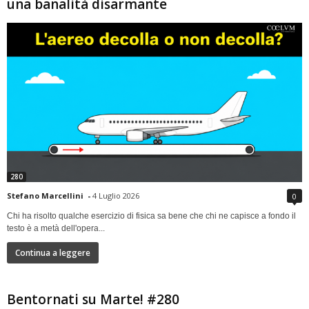
una banalità disarmante
280
Stefano Marcellini
-
4 Luglio 2026
0
Chi ha risolto qualche esercizio di fisica sa bene che chi ne capisce a fondo il
testo è a metà dell'opera...
Continua a leggere
Bentornati su Marte! #280