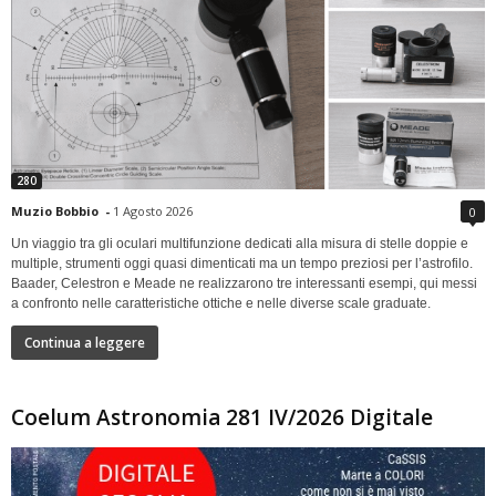
280
Muzio Bobbio
-
1 Agosto 2026
0
Un viaggio tra gli oculari multifunzione dedicati alla misura di stelle doppie e
multiple, strumenti oggi quasi dimenticati ma un tempo preziosi per l’astrofilo.
Baader, Celestron e Meade ne realizzarono tre interessanti esempi, qui messi
a confronto nelle caratteristiche ottiche e nelle diverse scale graduate.
Continua a leggere
Coelum Astronomia 281 IV/2026 Digitale