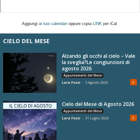
Aggiungi
ai tuoi calendari
oppure copia
LINK
per iCal
CIELO DEL MESE
Alzando gli occhi al cielo – Vale
la sveglia?Le congiunzioni di
agosto 2026
Appuntamenti del Mese
Lara Fossi
-
5 Agosto 2026
0
Cielo del Mese di Agosto 2026
Appuntamenti del Mese
Lara Fossi
-
31 Luglio 2026
0