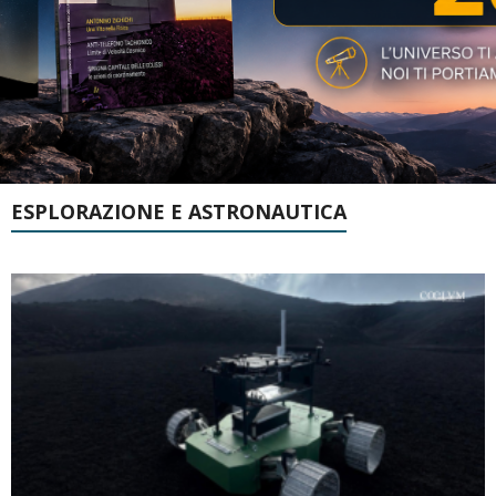
ESPLORAZIONE E ASTRONAUTICA