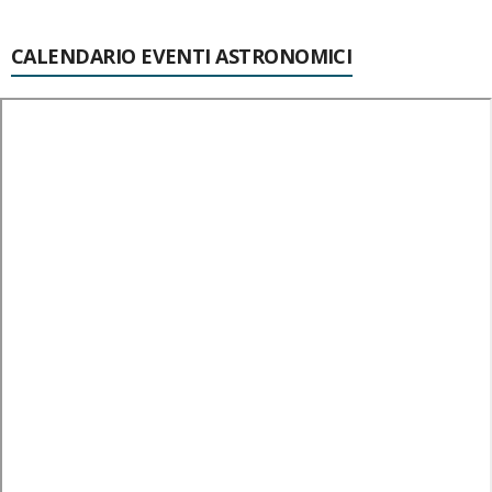
CALENDARIO EVENTI ASTRONOMICI