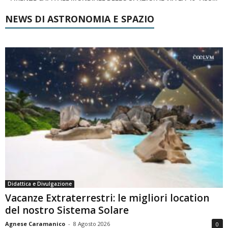
NEWS DI ASTRONOMIA E SPAZIO
Didattica e Divulgazione
Vacanze Extraterrestri: le migliori location
del nostro Sistema Solare
Agnese Caramanico
-
8 Agosto 2026
0