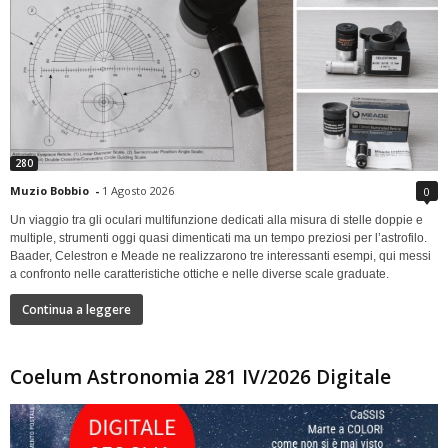
280
Muzio Bobbio
-
1 Agosto 2026
0
Un viaggio tra gli oculari multifunzione dedicati alla misura di stelle doppie e
multiple, strumenti oggi quasi dimenticati ma un tempo preziosi per l’astrofilo.
Baader, Celestron e Meade ne realizzarono tre interessanti esempi, qui messi
a confronto nelle caratteristiche ottiche e nelle diverse scale graduate.
Continua a leggere
Coelum Astronomia 281 IV/2026 Digitale