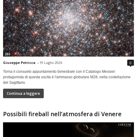
280
Giuseppe Petricca
-
19 Luglio 2026
0
Torna il consueto appuntamento bimestrale con il Catalogo Messier:
protagonista di questa uscita è l'ammasso globulare M28, nella costellazione
del Sagittario.
Continua a leggere
Possibili fireball nell’atmosfera di Venere