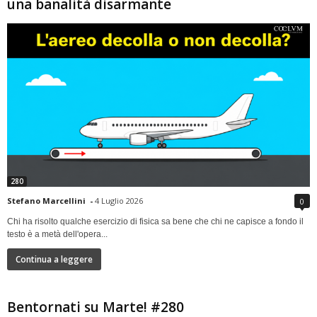
una banalità disarmante
280
Stefano Marcellini
-
4 Luglio 2026
0
Chi ha risolto qualche esercizio di fisica sa bene che chi ne capisce a fondo il
testo è a metà dell'opera...
Continua a leggere
Bentornati su Marte! #280