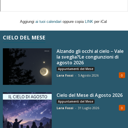
Aggiungi
ai tuoi calendari
oppure copia
LINK
per iCal
CIELO DEL MESE
Alzando gli occhi al cielo – Vale
la sveglia?Le congiunzioni di
agosto 2026
Appuntamenti del Mese
Lara Fossi
-
5 Agosto 2026
0
Cielo del Mese di Agosto 2026
Appuntamenti del Mese
Lara Fossi
-
31 Luglio 2026
0