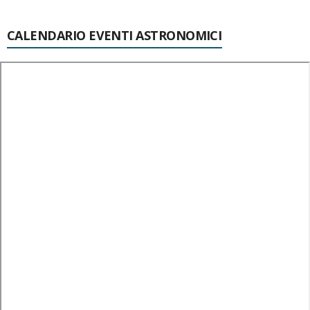
CALENDARIO EVENTI ASTRONOMICI