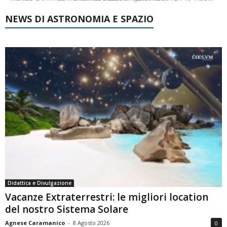
NEWS DI ASTRONOMIA E SPAZIO
Didattica e Divulgazione
Vacanze Extraterrestri: le migliori location
del nostro Sistema Solare
Agnese Caramanico
-
8 Agosto 2026
0