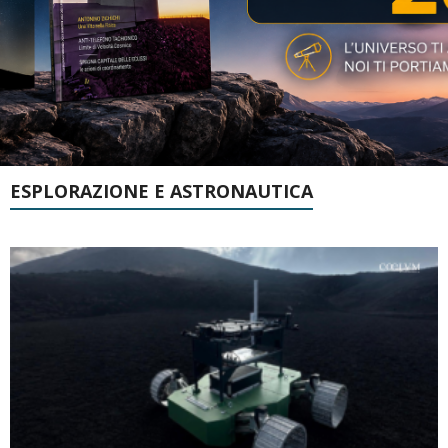
ESPLORAZIONE E ASTRONAUTICA