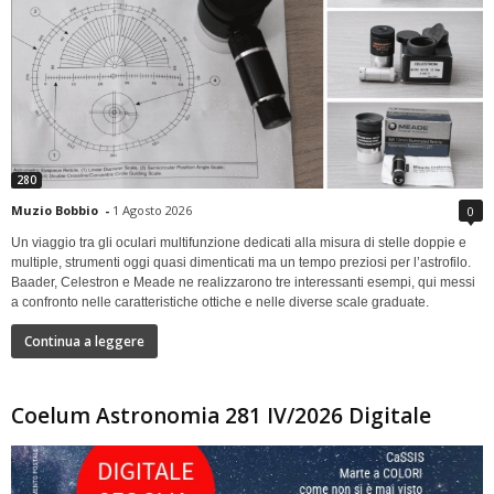
280
Muzio Bobbio
-
1 Agosto 2026
0
Un viaggio tra gli oculari multifunzione dedicati alla misura di stelle doppie e
multiple, strumenti oggi quasi dimenticati ma un tempo preziosi per l’astrofilo.
Baader, Celestron e Meade ne realizzarono tre interessanti esempi, qui messi
a confronto nelle caratteristiche ottiche e nelle diverse scale graduate.
Continua a leggere
Coelum Astronomia 281 IV/2026 Digitale