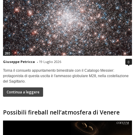
280
Giuseppe Petricca
-
19 Luglio 2026
0
Torna il consueto appuntamento bimestrale con il Catalogo Messier:
protagonista di questa uscita è l'ammasso globulare M28, nella costellazione
del Sagittario.
Continua a leggere
Possibili fireball nell’atmosfera di Venere