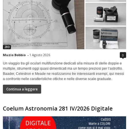
280
Muzio Bobbio
-
1 Agosto 2026
0
Un viaggio tra gli oculari multifunzione dedicati alla misura di stelle doppie e
multiple, strumenti oggi quasi dimenticati ma un tempo preziosi per l’astrofilo.
Baader, Celestron e Meade ne realizzarono tre interessanti esempi, qui messi
a confronto nelle caratteristiche ottiche e nelle diverse scale graduate.
Continua a leggere
Coelum Astronomia 281 IV/2026 Digitale