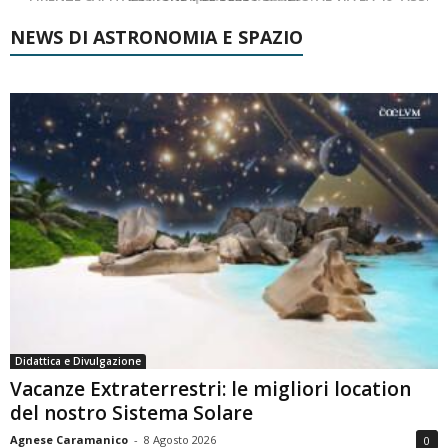
NEWS DI ASTRONOMIA E SPAZIO
Didattica e Divulgazione
Vacanze Extraterrestri: le migliori location
del nostro Sistema Solare
Agnese Caramanico
-
8 Agosto 2026
0