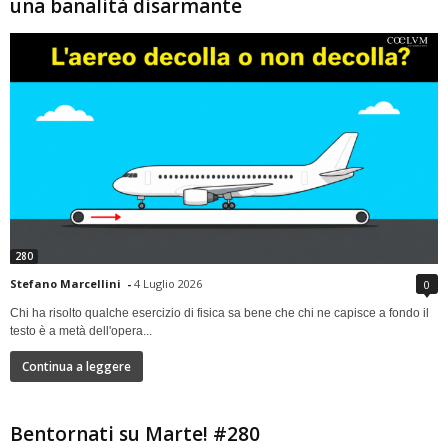
una banalità disarmante
280
Stefano Marcellini
-
4 Luglio 2026
0
Chi ha risolto qualche esercizio di fisica sa bene che chi ne capisce a fondo il
testo è a metà dell'opera...
Continua a leggere
Bentornati su Marte! #280