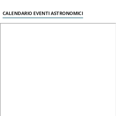
CALENDARIO EVENTI ASTRONOMICI