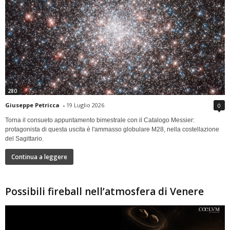
280
Giuseppe Petricca
-
19 Luglio 2026
0
Torna il consueto appuntamento bimestrale con il Catalogo Messier:
protagonista di questa uscita è l'ammasso globulare M28, nella costellazione
del Sagittario.
Continua a leggere
Possibili fireball nell’atmosfera di Venere