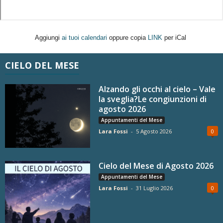
Aggiungi
ai tuoi calendari
oppure copia
LINK
per iCal
CIELO DEL MESE
Alzando gli occhi al cielo – Vale
la sveglia?Le congiunzioni di
agosto 2026
Appuntamenti del Mese
Lara Fossi
-
5 Agosto 2026
0
Cielo del Mese di Agosto 2026
Appuntamenti del Mese
Lara Fossi
-
31 Luglio 2026
0