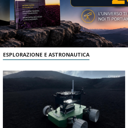
ESPLORAZIONE E ASTRONAUTICA