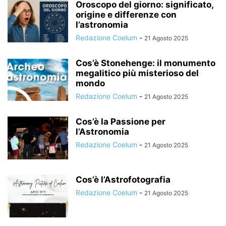
Oroscopo del giorno: significato,
origine e differenze con
l’astronomia
Redazione Coelum
-
21 Agosto 2025
Cos’è Stonehenge: il monumento
megalitico più misterioso del
mondo
Redazione Coelum
-
21 Agosto 2025
Cos’è la Passione per
l’Astronomia
Redazione Coelum
-
21 Agosto 2025
Cos’è l’Astrofotografia
Redazione Coelum
-
21 Agosto 2025