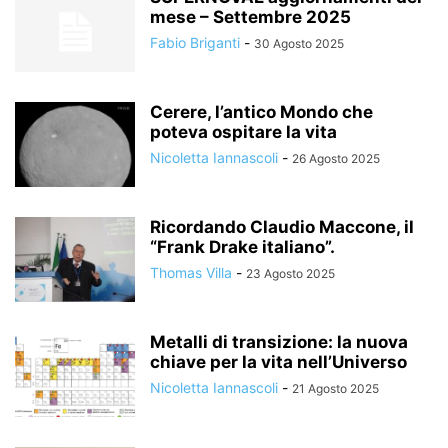
mese – Settembre 2025
Fabio Briganti
-
30 Agosto 2025
Cerere, l’antico Mondo che
poteva ospitare la vita
Nicoletta Iannascoli
-
26 Agosto 2025
Ricordando Claudio Maccone, il
“Frank Drake italiano”.
Thomas Villa
-
23 Agosto 2025
Metalli di transizione: la nuova
chiave per la vita nell’Universo
Nicoletta Iannascoli
-
21 Agosto 2025