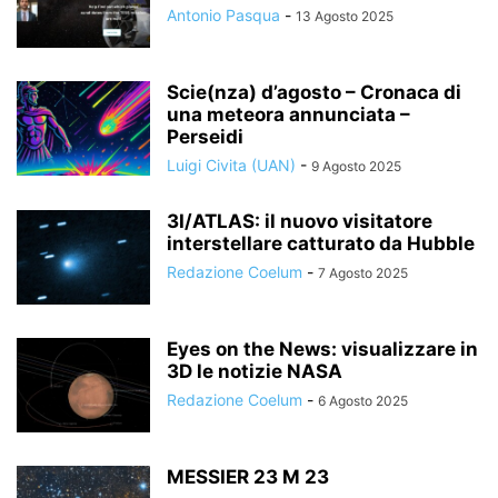
Antonio Pasqua
-
13 Agosto 2025
Scie(nza) d’agosto – Cronaca di
una meteora annunciata –
Perseidi
Luigi Civita (UAN)
-
9 Agosto 2025
3I/ATLAS: il nuovo visitatore
interstellare catturato da Hubble
Redazione Coelum
-
7 Agosto 2025
Eyes on the News: visualizzare in
3D le notizie NASA
Redazione Coelum
-
6 Agosto 2025
MESSIER 23 M 23