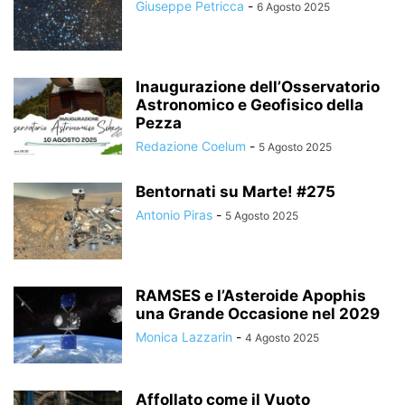
Giuseppe Petricca
-
6 Agosto 2025
Inaugurazione dell’Osservatorio
Astronomico e Geofisico della
Pezza
Redazione Coelum
-
5 Agosto 2025
Bentornati su Marte! #275
Antonio Piras
-
5 Agosto 2025
RAMSES e l’Asteroide Apophis
una Grande Occasione nel 2029
Monica Lazzarin
-
4 Agosto 2025
Affollato come il Vuoto