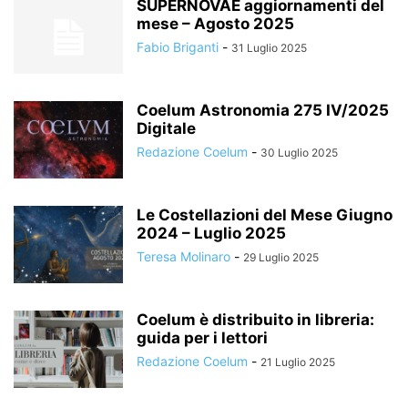
SUPERNOVAE aggiornamenti del
mese – Agosto 2025
Fabio Briganti
-
31 Luglio 2025
Coelum Astronomia 275 IV/2025
Digitale
Redazione Coelum
-
30 Luglio 2025
Le Costellazioni del Mese Giugno
2024 – Luglio 2025
Teresa Molinaro
-
29 Luglio 2025
Coelum è distribuito in libreria:
guida per i lettori
Redazione Coelum
-
21 Luglio 2025