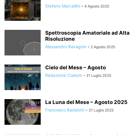
Stefano Marcellini
-
4 Agosto 2025
Spettroscopia Amatoriale ad Alta
Risoluzione
Alessandro Ravagnin
-
2 Agosto 2025
Cielo del Mese – Agosto
Redazione Coelum
-
31 Luglio 2025
La Luna del Mese – Agosto 2025
Francesco Badalotti
-
31 Luglio 2025