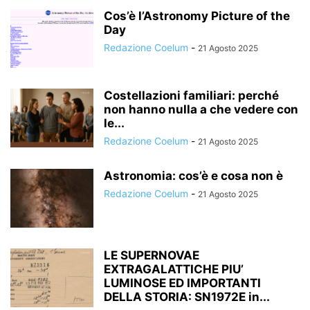
Cos’è l’Astronomy Picture of the
Day
Redazione Coelum
-
21 Agosto 2025
Costellazioni familiari: perché
non hanno nulla a che vedere con
le...
Redazione Coelum
-
21 Agosto 2025
Astronomia: cos’è e cosa non è
Redazione Coelum
-
21 Agosto 2025
LE SUPERNOVAE
EXTRAGALATTICHE PIU’
LUMINOSE ED IMPORTANTI
DELLA STORIA: SN1972E in...