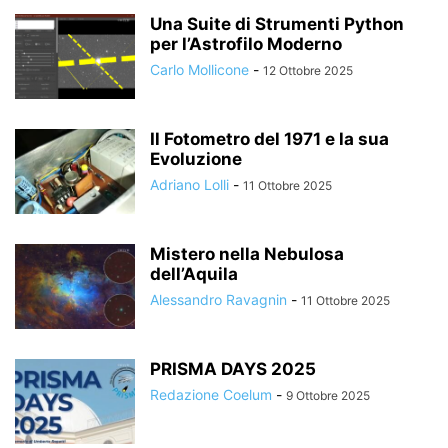
Una Suite di Strumenti Python
per l’Astrofilo Moderno
Carlo Mollicone
-
12 Ottobre 2025
Il Fotometro del 1971 e la sua
Evoluzione
Adriano Lolli
-
11 Ottobre 2025
Mistero nella Nebulosa
dell’Aquila
Alessandro Ravagnin
-
11 Ottobre 2025
PRISMA DAYS 2025
Redazione Coelum
-
9 Ottobre 2025