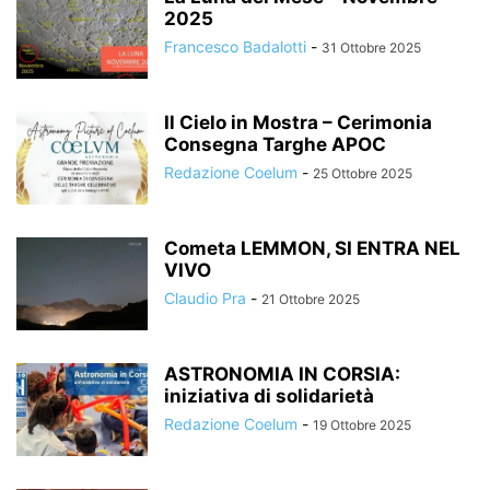
2025
Francesco Badalotti
-
31 Ottobre 2025
Il Cielo in Mostra – Cerimonia
Consegna Targhe APOC
Redazione Coelum
-
25 Ottobre 2025
Cometa LEMMON, SI ENTRA NEL
VIVO
Claudio Pra
-
21 Ottobre 2025
ASTRONOMIA IN CORSIA:
iniziativa di solidarietà
Redazione Coelum
-
19 Ottobre 2025