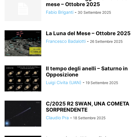
mese – Ottobre 2025
Fabio Briganti
-
30 Settembre 2025
La Luna del Mese – Ottobre 2025
Francesco Badalotti
-
26 Settembre 2025
Il tempo degli anelli – Saturno in
Opposizione
Luigi Civita (UAN)
-
19 Settembre 2025
C/2025 R2 SWAN, UNA COMETA
SORPRENDENTE
Claudio Pra
-
18 Settembre 2025