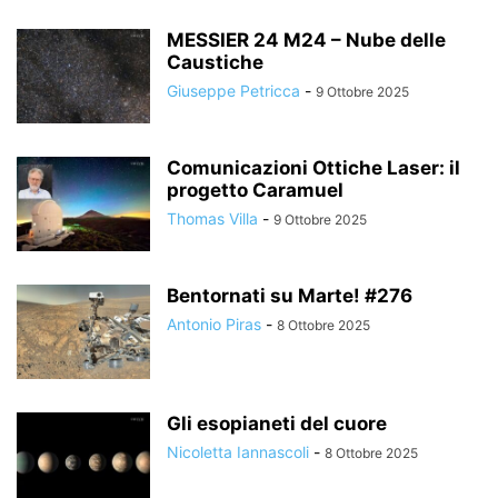
MESSIER 24 M24 – Nube delle
Caustiche
Giuseppe Petricca
-
9 Ottobre 2025
Comunicazioni Ottiche Laser: il
progetto Caramuel
Thomas Villa
-
9 Ottobre 2025
Bentornati su Marte! #276
Antonio Piras
-
8 Ottobre 2025
Gli esopianeti del cuore
Nicoletta Iannascoli
-
8 Ottobre 2025