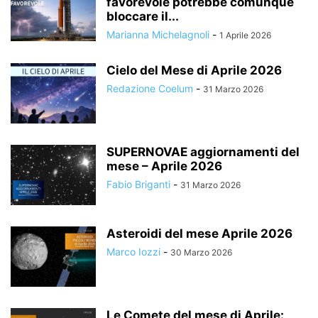
favorevole potrebbe comunque
bloccare il...
Marianna Michelagnoli
-
1 Aprile 2026
Cielo del Mese di Aprile 2026
Redazione Coelum
-
31 Marzo 2026
SUPERNOVAE aggiornamenti del
mese – Aprile 2026
Fabio Briganti
-
31 Marzo 2026
Asteroidi del mese Aprile 2026
Marco Iozzi
-
30 Marzo 2026
Le Comete del mese di Aprile: