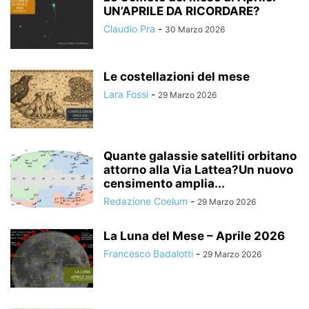
UN’APRILE DA RICORDARE?
Claudio Pra
-
30 Marzo 2026
Le costellazioni del mese
Lara Fossi
-
29 Marzo 2026
Quante galassie satelliti orbitano
attorno alla Via Lattea?Un nuovo
censimento amplia...
Redazione Coelum
-
29 Marzo 2026
La Luna del Mese – Aprile 2026
Francesco Badalotti
-
29 Marzo 2026