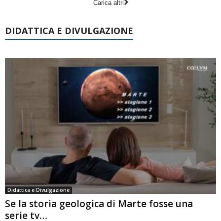
Carica altri
DIDATTICA E DIVULGAZIONE
Didattica e Divulgazione
Se la storia geologica di Marte fosse una
serie tv…