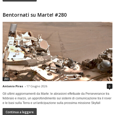
Bentornati su Marte! #280
280
Antonio Piras
-
17 Giugno 2026
0
Gli ultimi aggiornamenti da Marte: le abrasioni effettuate da Perseverance tra
febbraio e marzo, un approfondimento sui sistemi di comunicazione tra il rover
e le basi sulla Terra e un'anticipazione sulla prossima missione Skyfall
Continua a leggere