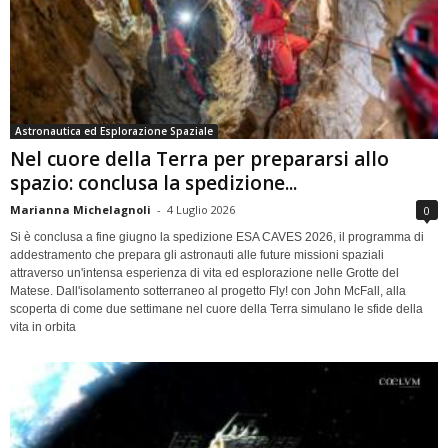
Astronautica ed Esplorazione Spaziale
Nel cuore della Terra per prepararsi allo
spazio: conclusa la spedizione...
Marianna Michelagnoli
-
4 Luglio 2026
0
Si è conclusa a fine giugno la spedizione ESA CAVES 2026, il programma di
addestramento che prepara gli astronauti alle future missioni spaziali
attraverso un'intensa esperienza di vita ed esplorazione nelle Grotte del
Matese. Dall'isolamento sotterraneo al progetto Fly! con John McFall, alla
scoperta di come due settimane nel cuore della Terra simulano le sfide della
vita in orbita