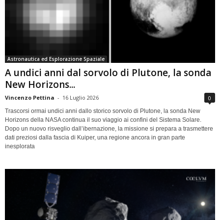
Astronautica ed Esplorazione Spaziale
A undici anni dal sorvolo di Plutone, la sonda
New Horizons...
Vincenzo Pettina
-
16 Luglio 2026
0
Trascorsi ormai undici anni dallo storico sorvolo di Plutone, la sonda New
Horizons della NASA continua il suo viaggio ai confini del Sistema Solare.
Dopo un nuovo risveglio dall’ibernazione, la missione si prepara a trasmettere
dati preziosi dalla fascia di Kuiper, una regione ancora in gran parte
inesplorata