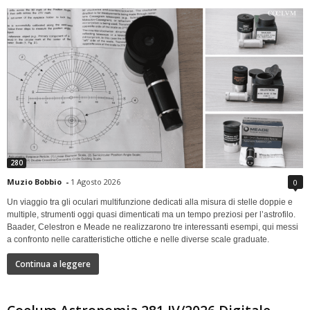
280
Muzio Bobbio
-
1 Agosto 2026
0
Un viaggio tra gli oculari multifunzione dedicati alla misura di stelle doppie e
multiple, strumenti oggi quasi dimenticati ma un tempo preziosi per l’astrofilo.
Baader, Celestron e Meade ne realizzarono tre interessanti esempi, qui messi
a confronto nelle caratteristiche ottiche e nelle diverse scale graduate.
Continua a leggere