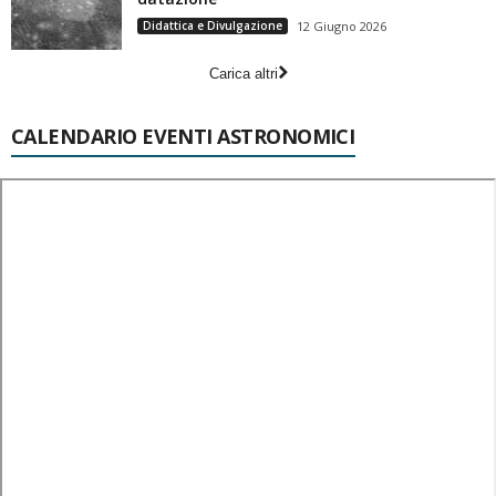
Didattica e Divulgazione
12 Giugno 2026
Carica altri
CALENDARIO EVENTI ASTRONOMICI