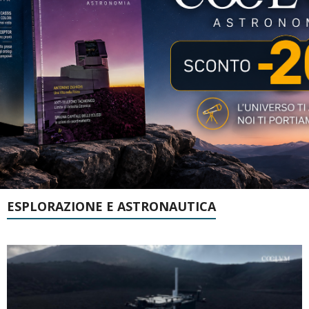
ESPLORAZIONE E ASTRONAUTICA