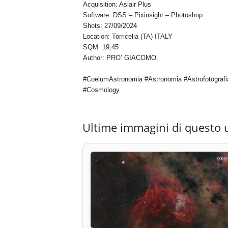
Acquisition: Asiair Plus
Software: DSS – Pixinsight – Photoshop
Shots: 27/09/2024
Location: Torricella (TA) ITALY
SQM: 19,45
Author: PRO’ GIACOMO.
#CoelumAstronomia #Astronomia #Astrofotografi
#Cosmology
Ultime immagini di questo 