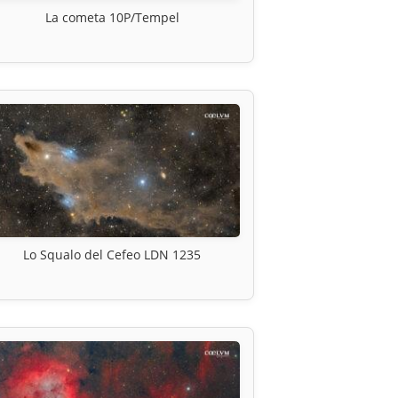
La cometa 10P/Tempel
Lo Squalo del Cefeo LDN 1235