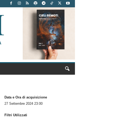
Data e Ora di acquisizione
27 Settembre 2024 23:00
Filtri Utilizzati