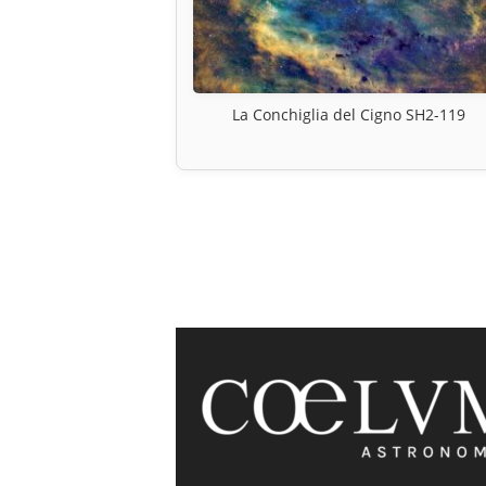
La Conchiglia del Cigno SH2-119