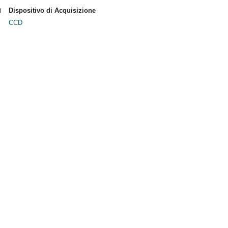
Dispositivo di Acquisizione
CCD