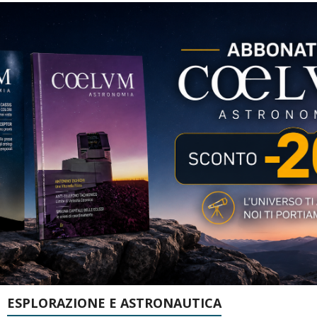
ESPLORAZIONE E ASTRONAUTICA