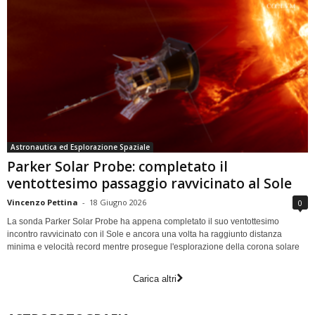
Astronautica ed Esplorazione Spaziale
Parker Solar Probe: completato il
ventottesimo passaggio ravvicinato al Sole
Vincenzo Pettina
-
18 Giugno 2026
0
La sonda Parker Solar Probe ha appena completato il suo ventottesimo
incontro ravvicinato con il Sole e ancora una volta ha raggiunto distanza
minima e velocità record mentre prosegue l'esplorazione della corona solare
Carica altri