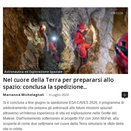
Astronautica ed Esplorazione Spaziale
Nel cuore della Terra per prepararsi allo
spazio: conclusa la spedizione...
Marianna Michelagnoli
-
4 Luglio 2026
0
Si è conclusa a fine giugno la spedizione ESA CAVES 2026, il programma di
addestramento che prepara gli astronauti alle future missioni spaziali
attraverso un'intensa esperienza di vita ed esplorazione nelle Grotte del
Matese. Dall'isolamento sotterraneo al progetto Fly! con John McFall, alla
scoperta di come due settimane nel cuore della Terra simulano le sfide della
vita in orbita