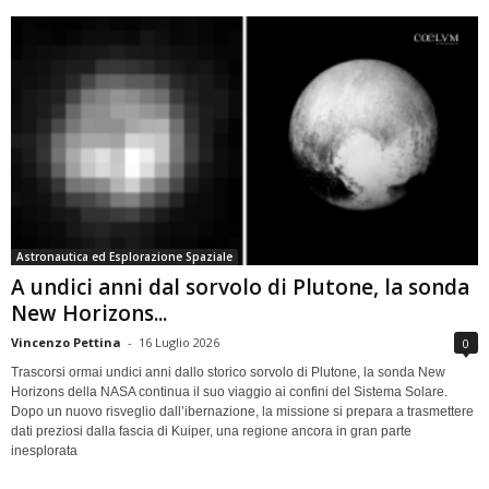
Astronautica ed Esplorazione Spaziale
A undici anni dal sorvolo di Plutone, la sonda
New Horizons...
Vincenzo Pettina
-
16 Luglio 2026
0
Trascorsi ormai undici anni dallo storico sorvolo di Plutone, la sonda New
Horizons della NASA continua il suo viaggio ai confini del Sistema Solare.
Dopo un nuovo risveglio dall’ibernazione, la missione si prepara a trasmettere
dati preziosi dalla fascia di Kuiper, una regione ancora in gran parte
inesplorata