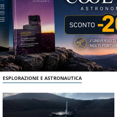
ESPLORAZIONE E ASTRONAUTICA