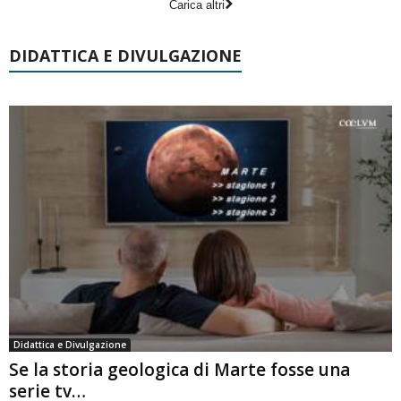
Carica altri
DIDATTICA E DIVULGAZIONE
Didattica e Divulgazione
Se la storia geologica di Marte fosse una
serie tv…