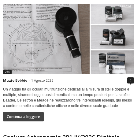
280
Muzio Bobbio
-
1 Agosto 2026
0
Un viaggio tra gli oculari multifunzione dedicati alla misura di stelle doppie e
multiple, strumenti oggi quasi dimenticati ma un tempo preziosi per l’astrofilo.
Baader, Celestron e Meade ne realizzarono tre interessanti esempi, qui messi
a confronto nelle caratteristiche ottiche e nelle diverse scale graduate.
Continua a leggere