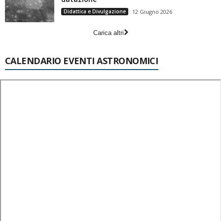
Didattica e Divulgazione
12 Giugno 2026
Carica altri
CALENDARIO EVENTI ASTRONOMICI