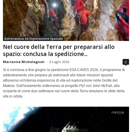
Astronautica ed Esplorazione Spaziale
Nel cuore della Terra per prepararsi allo
spazio: conclusa la spedizione...
Marianna Michelagnoli
-
4 Luglio 2026
0
Si è conclusa a fine giugno la spedizione ESA CAVES 2026, il programma di
addestramento che prepara gli astronauti alle future missioni spaziali
attraverso un'intensa esperienza di vita ed esplorazione nelle Grotte del
Matese. Dall'isolamento sotterraneo al progetto Fly! con John McFall, alla
scoperta di come due settimane nel cuore della Terra simulano le sfide della
vita in orbita