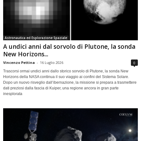
Astronautica ed Esplorazione Spaziale
A undici anni dal sorvolo di Plutone, la sonda
New Horizons...
Vincenzo Pettina
-
16 Luglio 2026
0
Trascorsi ormai undici anni dallo storico sorvolo di Plutone, la sonda New
Horizons della NASA continua il suo viaggio ai confini del Sistema Solare.
Dopo un nuovo risveglio dall’ibernazione, la missione si prepara a trasmettere
dati preziosi dalla fascia di Kuiper, una regione ancora in gran parte
inesplorata