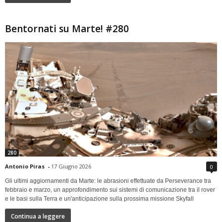
Bentornati su Marte! #280
280
Antonio Piras
-
17 Giugno 2026
0
Gli ultimi aggiornamenti da Marte: le abrasioni effettuate da Perseverance tra
febbraio e marzo, un approfondimento sui sistemi di comunicazione tra il rover
e le basi sulla Terra e un'anticipazione sulla prossima missione Skyfall
Continua a leggere