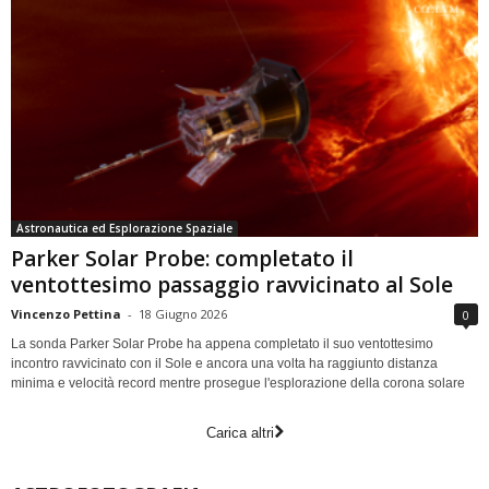
Astronautica ed Esplorazione Spaziale
Parker Solar Probe: completato il
ventottesimo passaggio ravvicinato al Sole
Vincenzo Pettina
-
18 Giugno 2026
0
La sonda Parker Solar Probe ha appena completato il suo ventottesimo
incontro ravvicinato con il Sole e ancora una volta ha raggiunto distanza
minima e velocità record mentre prosegue l'esplorazione della corona solare
Carica altri