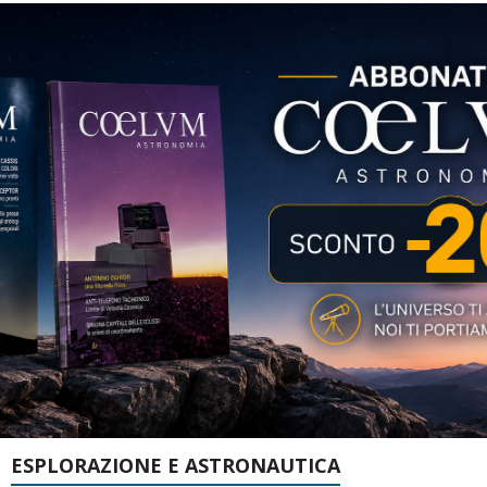
ESPLORAZIONE E ASTRONAUTICA