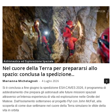
Astronautica ed Esplorazione Spaziale
Nel cuore della Terra per prepararsi allo
spazio: conclusa la spedizione...
Marianna Michelagnoli
-
4 Luglio 2026
0
Si è conclusa a fine giugno la spedizione ESA CAVES 2026, il programma di
addestramento che prepara gli astronauti alle future missioni spaziali
attraverso un'intensa esperienza di vita ed esplorazione nelle Grotte del
Matese. Dall'isolamento sotterraneo al progetto Fly! con John McFall, alla
scoperta di come due settimane nel cuore della Terra simulano le sfide della
vita in orbita