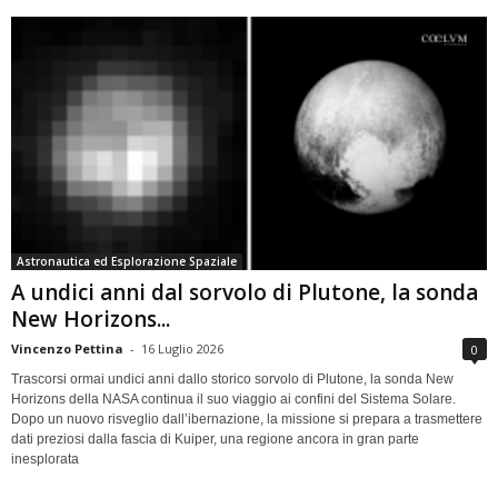
Astronautica ed Esplorazione Spaziale
A undici anni dal sorvolo di Plutone, la sonda
New Horizons...
Vincenzo Pettina
-
16 Luglio 2026
0
Trascorsi ormai undici anni dallo storico sorvolo di Plutone, la sonda New
Horizons della NASA continua il suo viaggio ai confini del Sistema Solare.
Dopo un nuovo risveglio dall’ibernazione, la missione si prepara a trasmettere
dati preziosi dalla fascia di Kuiper, una regione ancora in gran parte
inesplorata