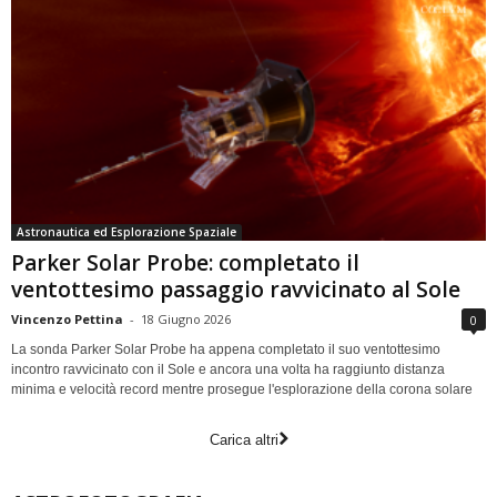
Astronautica ed Esplorazione Spaziale
Parker Solar Probe: completato il
ventottesimo passaggio ravvicinato al Sole
Vincenzo Pettina
-
18 Giugno 2026
0
La sonda Parker Solar Probe ha appena completato il suo ventottesimo
incontro ravvicinato con il Sole e ancora una volta ha raggiunto distanza
minima e velocità record mentre prosegue l'esplorazione della corona solare
Carica altri