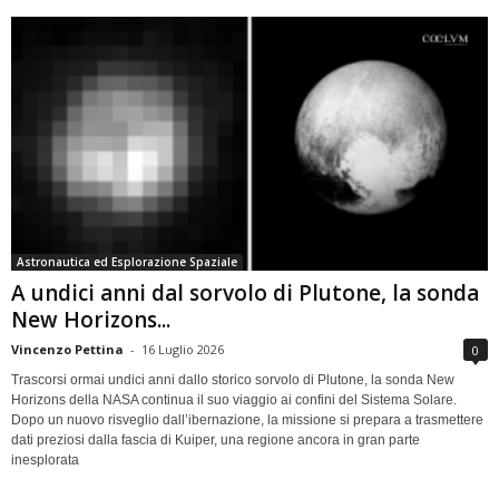
Astronautica ed Esplorazione Spaziale
A undici anni dal sorvolo di Plutone, la sonda
New Horizons...
Vincenzo Pettina
-
16 Luglio 2026
0
Trascorsi ormai undici anni dallo storico sorvolo di Plutone, la sonda New
Horizons della NASA continua il suo viaggio ai confini del Sistema Solare.
Dopo un nuovo risveglio dall’ibernazione, la missione si prepara a trasmettere
dati preziosi dalla fascia di Kuiper, una regione ancora in gran parte
inesplorata