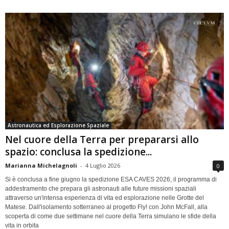
Astronautica ed Esplorazione Spaziale
Nel cuore della Terra per prepararsi allo
spazio: conclusa la spedizione...
Marianna Michelagnoli
-
4 Luglio 2026
0
Si è conclusa a fine giugno la spedizione ESA CAVES 2026, il programma di
addestramento che prepara gli astronauti alle future missioni spaziali
attraverso un'intensa esperienza di vita ed esplorazione nelle Grotte del
Matese. Dall'isolamento sotterraneo al progetto Fly! con John McFall, alla
scoperta di come due settimane nel cuore della Terra simulano le sfide della
vita in orbita