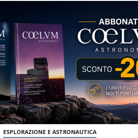
ESPLORAZIONE E ASTRONAUTICA