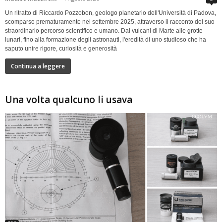
Un ritratto di Riccardo Pozzobon, geologo planetario dell'Università di Padova,
scomparso prematuramente nel settembre 2025, attraverso il racconto del suo
straordinario percorso scientifico e umano. Dai vulcani di Marte alle grotte
lunari, fino alla formazione degli astronauti, l'eredità di uno studioso che ha
saputo unire rigore, curiosità e generosità
Continua a leggere
Una volta qualcuno li usava