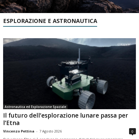
ESPLORAZIONE E ASTRONAUTICA
Astronautica ed Esplorazione Spaziale
Il futuro dell’esplorazione lunare passa per
l’Etna
Vincenzo Pettina
-
7 Agosto 2026
0