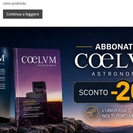
cielo profondo.
Continua a leggere