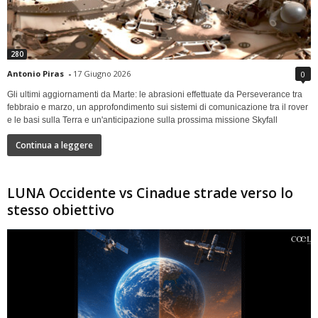
280
Antonio Piras
-
17 Giugno 2026
0
Gli ultimi aggiornamenti da Marte: le abrasioni effettuate da Perseverance tra
febbraio e marzo, un approfondimento sui sistemi di comunicazione tra il rover
e le basi sulla Terra e un'anticipazione sulla prossima missione Skyfall
Continua a leggere
LUNA Occidente vs Cinadue strade verso lo
stesso obiettivo