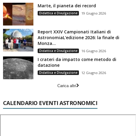
Marte, il pianeta dei record
Didattica e Divulgazione
19 Giugno 2026
Report XXIV Campionati Italiani di
AstronomiaL'edizione 2026: la finale di
Monza...
Didattica e Divulgazione
16 Giugno 2026
I crateri da impatto come metodo di
datazione
Didattica e Divulgazione
12 Giugno 2026
Carica altri
CALENDARIO EVENTI ASTRONOMICI