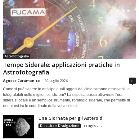
Astrofotografia
Tempo Siderale: applicazioni pratiche in
Astrofotografia
Agnese Caramanico
-
10 Luglio 2026
0
Come si può sapere in anticipo quali oggetti del cielo saranno osservabili o
fotografabili nelle migliori condizioni? La risposta passa attraverso l'ora
siderale locale e un semplice strumento, l'orologio siderale, che permette di
orientarsi tra le coordinate della volta celeste
Una Giornata per gli Asteroidi
Didattica e Divulgazione
3 Luglio 2026