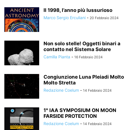
Il 1998, l’anno più lussurioso
Marco Sergio Erculiani
-
20 Febbraio 2024
Non solo stelle! Oggetti binari a
contatto nel Sistema Solare
Camilla Pianta
-
16 Febbraio 2024
Congiunzione Luna Pleiadi Molto
Molto Stretta
Redazione Coelum
-
14 Febbraio 2024
1° IAA SYMPOSIUM ON MOON
FARSIDE PROTECTION
Redazione Coelum
-
14 Febbraio 2024