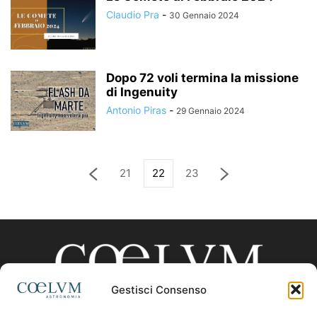
Claudio Pra
-
30 Gennaio 2024
Dopo 72 voli termina la missione
di Ingenuity
Antonio Piras
-
29 Gennaio 2024
21
22
23
Gestisci Consenso