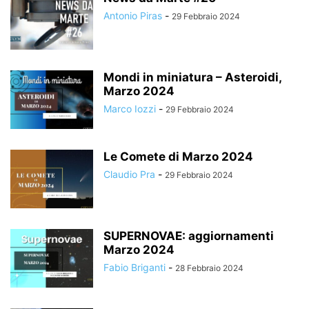
Antonio Piras
-
29 Febbraio 2024
Mondi in miniatura – Asteroidi,
Marzo 2024
Marco Iozzi
-
29 Febbraio 2024
Le Comete di Marzo 2024
Claudio Pra
-
29 Febbraio 2024
SUPERNOVAE: aggiornamenti
Marzo 2024
Fabio Briganti
-
28 Febbraio 2024