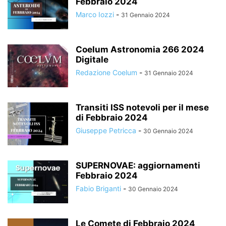
Febbraio 2024
Marco Iozzi
-
31 Gennaio 2024
Coelum Astronomia 266 2024
Digitale
Redazione Coelum
-
31 Gennaio 2024
Transiti ISS notevoli per il mese
di Febbraio 2024
Giuseppe Petricca
-
30 Gennaio 2024
SUPERNOVAE: aggiornamenti
Febbraio 2024
Fabio Briganti
-
30 Gennaio 2024
Le Comete di Febbraio 2024