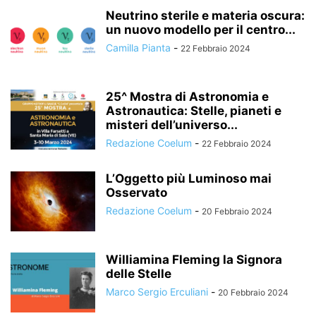
Neutrino sterile e materia oscura:
un nuovo modello per il centro...
Camilla Pianta
-
22 Febbraio 2024
25^ Mostra di Astronomia e
Astronautica: Stelle, pianeti e
misteri dell’universo...
Redazione Coelum
-
22 Febbraio 2024
L’Oggetto più Luminoso mai
Osservato
Redazione Coelum
-
20 Febbraio 2024
Williamina Fleming la Signora
delle Stelle
Marco Sergio Erculiani
-
20 Febbraio 2024