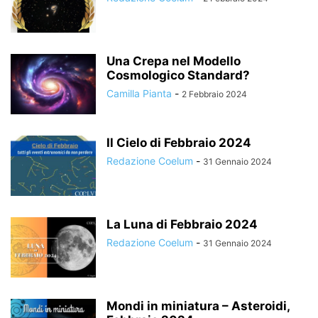
Una Crepa nel Modello
Cosmologico Standard?
Camilla Pianta
-
2 Febbraio 2024
Il Cielo di Febbraio 2024
Redazione Coelum
-
31 Gennaio 2024
La Luna di Febbraio 2024
Redazione Coelum
-
31 Gennaio 2024
Mondi in miniatura – Asteroidi,