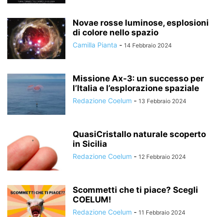
Novae rosse luminose, esplosioni
di colore nello spazio
Camilla Pianta
-
14 Febbraio 2024
Missione Ax-3: un successo per
l’Italia e l’esplorazione spaziale
Redazione Coelum
-
13 Febbraio 2024
QuasiCristallo naturale scoperto
in Sicilia
Redazione Coelum
-
12 Febbraio 2024
Scommetti che ti piace? Scegli
COELUM!
Redazione Coelum
-
11 Febbraio 2024