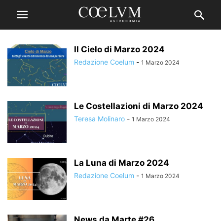
Il Cielo di Marzo 2024
Redazione Coelum
-
1 Marzo 2024
Le Costellazioni di Marzo 2024
Teresa Molinaro
-
1 Marzo 2024
La Luna di Marzo 2024
Redazione Coelum
-
1 Marzo 2024
News da Marte #26