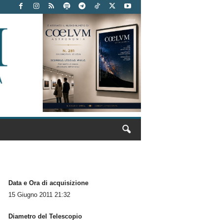
Data e Ora di acquisizione
15 Giugno 2011 21:32
Diametro del Telescopio