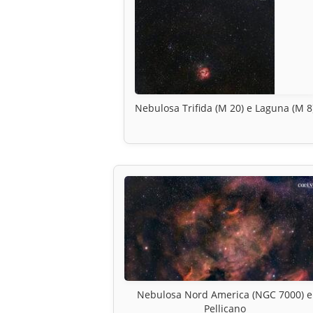
Nebulosa Trifida (M 20) e Laguna (M 8
Nebulosa Nord America (NGC 7000) e
Pellicano