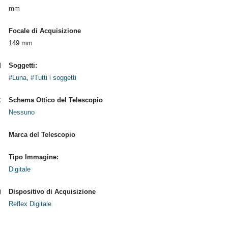
mm
Focale di Acquisizione
149 mm
Soggetti:
#Luna
,
#Tutti i soggetti
Schema Ottico del Telescopio
Nessuno
Marca del Telescopio
Tipo Immagine:
Digitale
Dispositivo di Acquisizione
Reflex Digitale