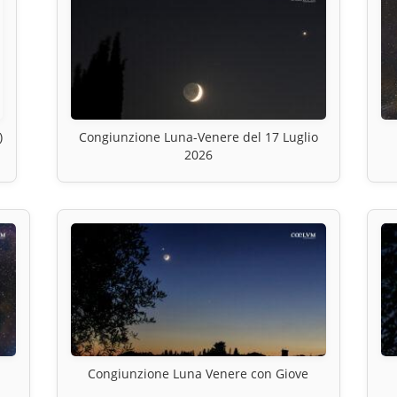
)
Congiunzione Luna-Venere del 17 Luglio
2026
Congiunzione Luna Venere con Giove