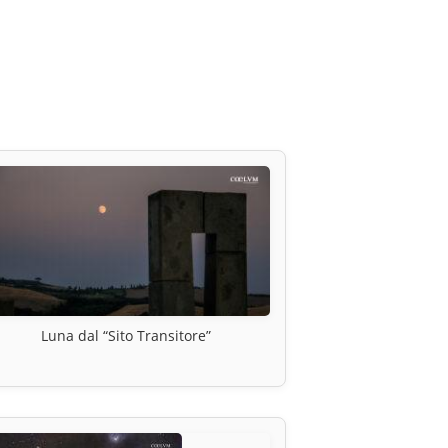
Luna dal “Sito Transitore”