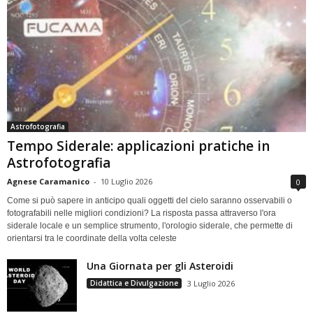
Astrofotografia
Tempo Siderale: applicazioni pratiche in
Astrofotografia
Agnese Caramanico
-
10 Luglio 2026
0
Come si può sapere in anticipo quali oggetti del cielo saranno osservabili o
fotografabili nelle migliori condizioni? La risposta passa attraverso l'ora
siderale locale e un semplice strumento, l'orologio siderale, che permette di
orientarsi tra le coordinate della volta celeste
Una Giornata per gli Asteroidi
Didattica e Divulgazione
3 Luglio 2026