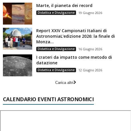
Marte, il pianeta dei record
Didattica e Divulgazione
19 Giugno 2026
Report XXIV Campionati Italiani di
AstronomiaL'edizione 2026: la finale di
Monza...
Didattica e Divulgazione
16 Giugno 2026
I crateri da impatto come metodo di
datazione
Didattica e Divulgazione
12 Giugno 2026
Carica altri
CALENDARIO EVENTI ASTRONOMICI