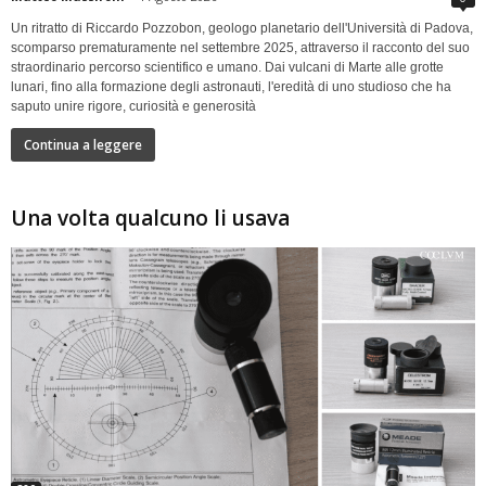
Un ritratto di Riccardo Pozzobon, geologo planetario dell'Università di Padova,
scomparso prematuramente nel settembre 2025, attraverso il racconto del suo
straordinario percorso scientifico e umano. Dai vulcani di Marte alle grotte
lunari, fino alla formazione degli astronauti, l'eredità di uno studioso che ha
saputo unire rigore, curiosità e generosità
Continua a leggere
Una volta qualcuno li usava