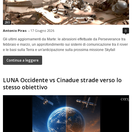
280
Antonio Piras
-
17 Giugno 2026
0
Gli ultimi aggiornamenti da Marte: le abrasioni effettuate da Perseverance tra
febbraio e marzo, un approfondimento sui sistemi di comunicazione tra il rover
e le basi sulla Terra e un'anticipazione sulla prossima missione Skyfall
Continua a leggere
LUNA Occidente vs Cinadue strade verso lo
stesso obiettivo