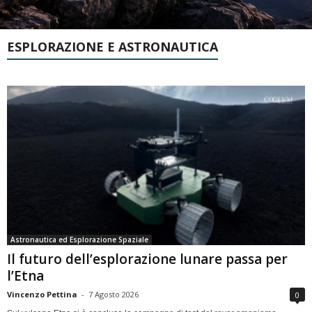
ESPLORAZIONE E ASTRONAUTICA
Astronautica ed Esplorazione Spaziale
Il futuro dell’esplorazione lunare passa per
l’Etna
Vincenzo Pettina
-
7 Agosto 2026
0