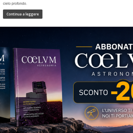
cielo profondo.
Continua a leggere