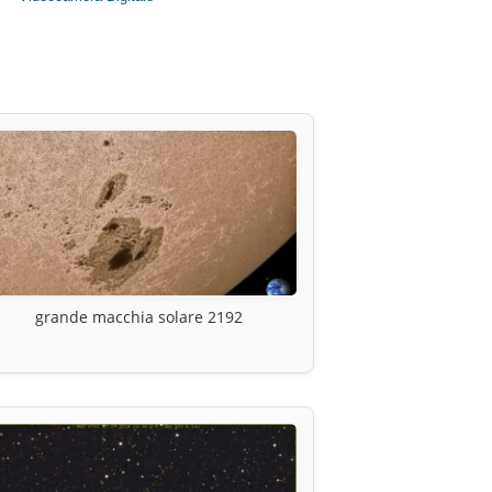
grande macchia solare 2192