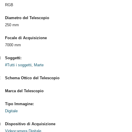
RGB
Diametro del Telescopio
250 mm
Focale di Acquisizione
7000 mm
Soggetti:
#Tutti i soggetti
,
Marte
Schema Ottico del Telescopio
Marca del Telescopio
Tipo Immagine:
Digitale
Dispositivo di Acquisizione
Videocamera Digitale