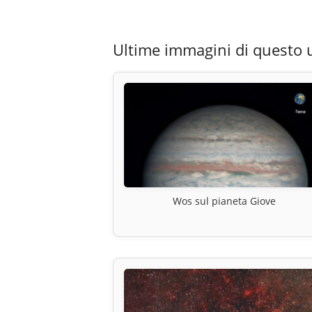
Ultime immagini di questo 
Wos sul pianeta Giove