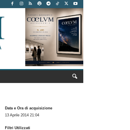
Data e Ora di acquisizione
13 Aprile 2014 21:04
Filtri Utilizzati