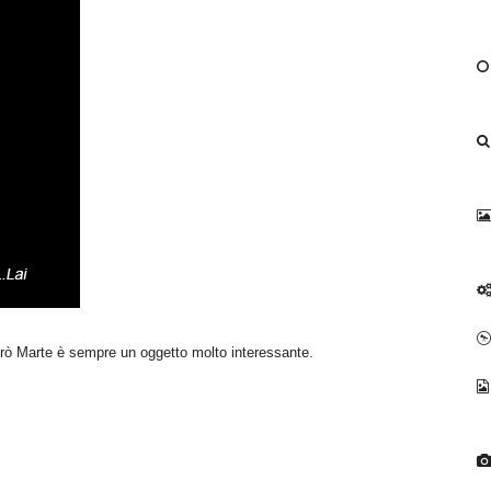
rò Marte è sempre un oggetto molto interessante.