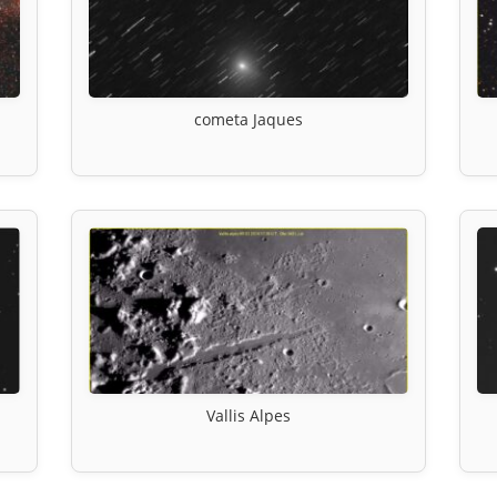
cometa Jaques
Vallis Alpes