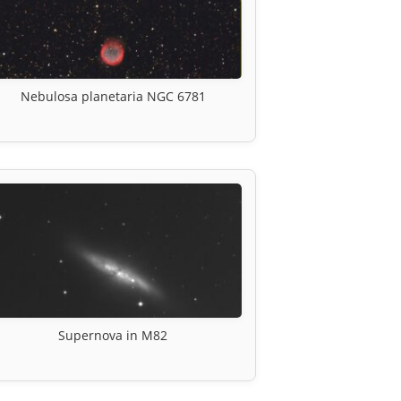
Nebulosa planetaria NGC 6781
Supernova in M82